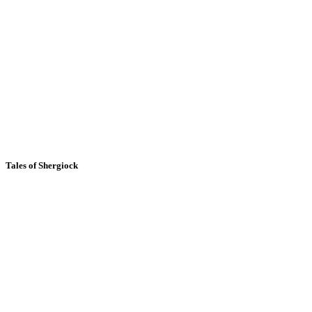
Tales of Shergiock