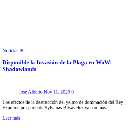
Noticias
PC
Disponible la Invasión de la Plaga en WoW:
Shadowlands
Jose Alberto
Nov 11, 2020
0
Los efectos de la destrucción del yelmo de dominación del Rey
Exánime por parte de Sylvanas Brisaveloz ya son más…
Leer más