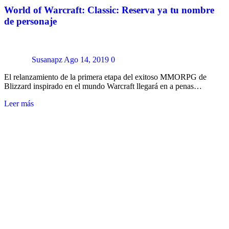
World of Warcraft: Classic: Reserva ya tu nombre
de personaje
Susanapz
Ago 14, 2019
0
El relanzamiento de la primera etapa del exitoso MMORPG de
Blizzard inspirado en el mundo Warcraft llegará en a penas…
Leer más