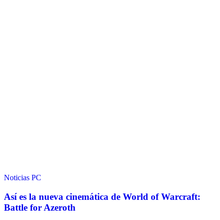
Noticias
PC
Así es la nueva cinemática de World of Warcraft:
Battle for Azeroth