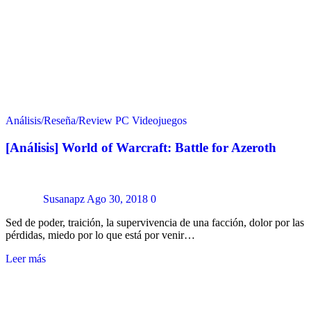
Análisis/Reseña/Review
PC
Videojuegos
[Análisis] World of Warcraft: Battle for Azeroth
Susanapz
Ago 30, 2018
0
Sed de poder, traición, la supervivencia de una facción, dolor por las
pérdidas, miedo por lo que está por venir…
Leer más