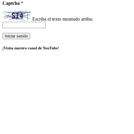
Captcha
*
Escriba el texto mostrado arriba:
¡Visita nuestro canal de YouTube!