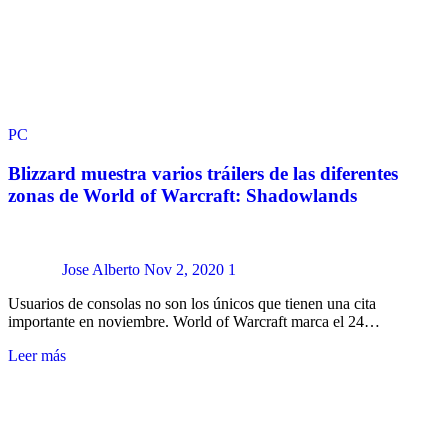
PC
Blizzard muestra varios tráilers de las diferentes
zonas de World of Warcraft: Shadowlands
Jose Alberto
Nov 2, 2020
1
Usuarios de consolas no son los únicos que tienen una cita
importante en noviembre. World of Warcraft marca el 24…
Leer más