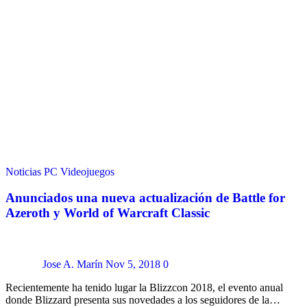
Noticias
PC
Videojuegos
Anunciados una nueva actualización de Battle for
Azeroth y World of Warcraft Classic
Jose A. Marín
Nov 5, 2018
0
Recientemente ha tenido lugar la Blizzcon 2018, el evento anual
donde Blizzard presenta sus novedades a los seguidores de la…