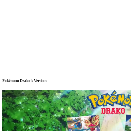
Pokémon: Drako’s Version