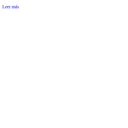
Leer más