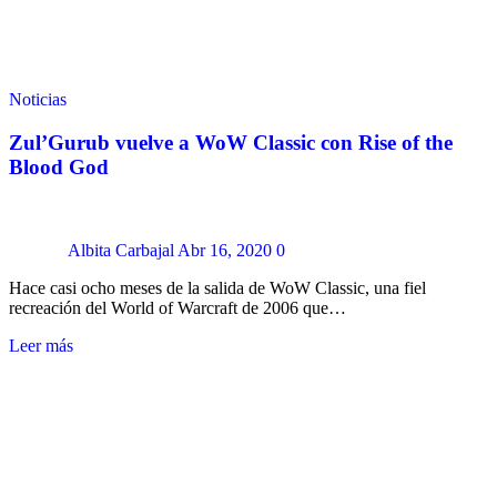
Noticias
Zul’Gurub vuelve a WoW Classic con Rise of the
Blood God
Albita Carbajal
Abr 16, 2020
0
Hace casi ocho meses de la salida de WoW Classic, una fiel
recreación del World of Warcraft de 2006 que…
Leer más