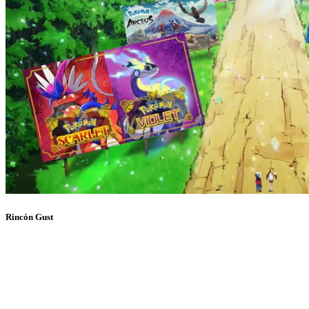
Rincón Gust