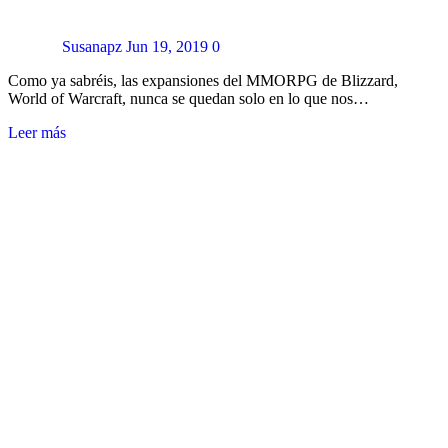
Susanapz
Jun 19, 2019
0
Como ya sabréis, las expansiones del MMORPG de Blizzard,
World of Warcraft, nunca se quedan solo en lo que nos…
Leer más