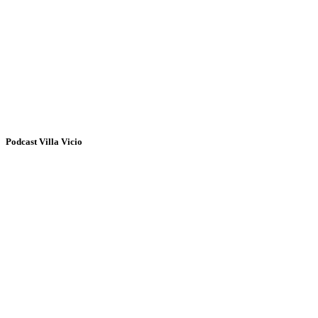
Podcast Villa Vicio