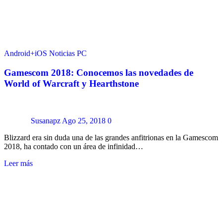
Android+iOS
Noticias
PC
Gamescom 2018: Conocemos las novedades de
World of Warcraft y Hearthstone
Susanapz
Ago 25, 2018
0
Blizzard era sin duda una de las grandes anfitrionas en la Gamescom
2018, ha contado con un área de infinidad…
Leer más