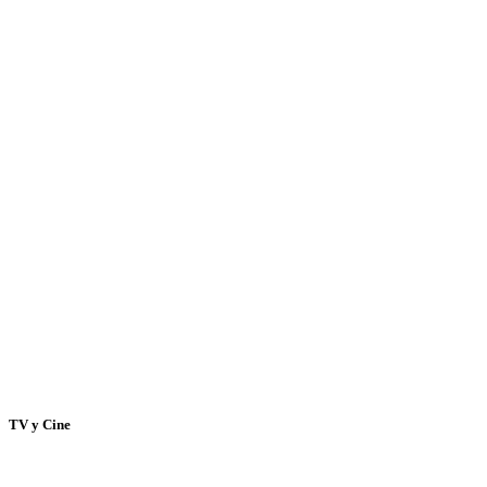
TV y Cine