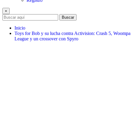
Registro
×
Buscar
Inicio
Toys for Bob y su lucha contra Activision: Crash 5, Woompa
League y un crossover con Spyro