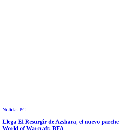
Noticias
PC
Llega El Resurgir de Azshara, el nuevo parche
World of Warcraft: BFA