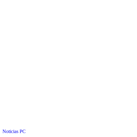
Noticias
PC