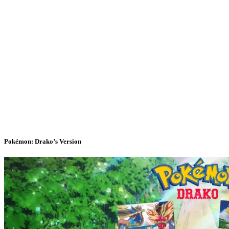
Pokémon: Drako’s Version