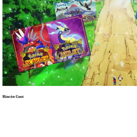
Rincón Gust