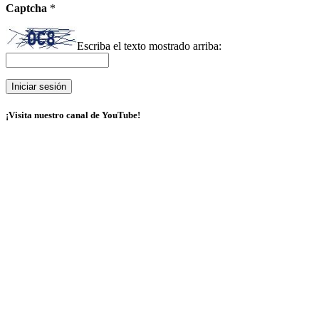
Captcha
*
Escriba el texto mostrado arriba:
¡Visita nuestro canal de YouTube!