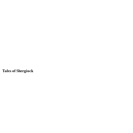
Tales of Shergiock