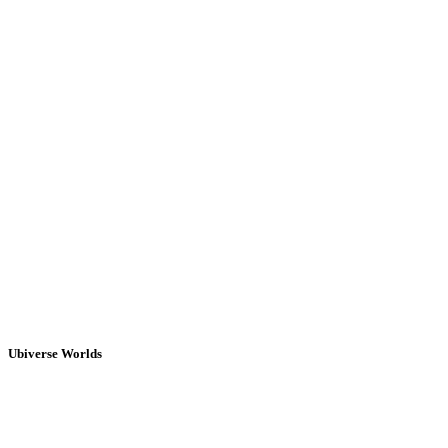
Ubiverse Worlds