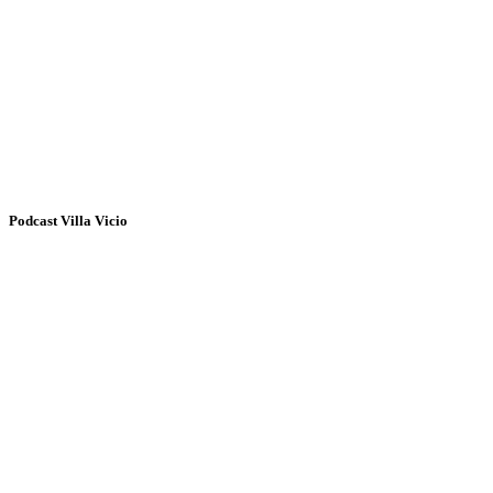
Podcast Villa Vicio