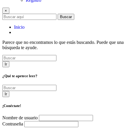
Registro
×
Buscar
Inicio
Parece que no encontramos lo que estás buscando. Puede que una
búsqueda te ayude.
Ir
¿Qué te apetece leer?
Ir
¡Conéctate!
Nombre de usuario
Contraseña