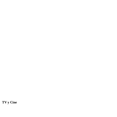
TV y Cine