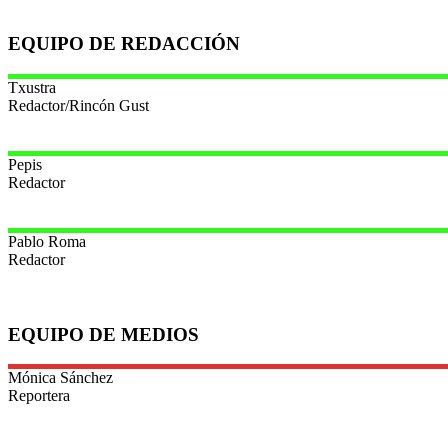
EQUIPO DE REDACCIÓN
Txustra
Redactor/Rincón Gust
Pepis
Redactor
Pablo
Roma
Redactor
EQUIPO DE MEDIOS
Mónica
Sánchez
Reportera