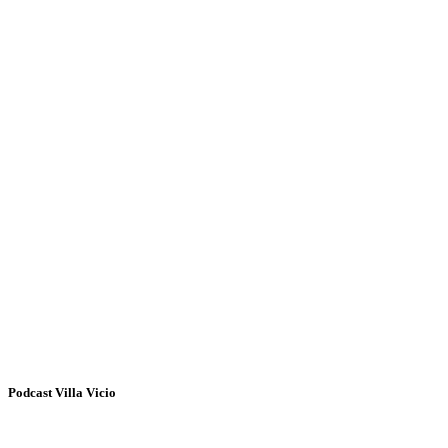
Podcast Villa Vicio