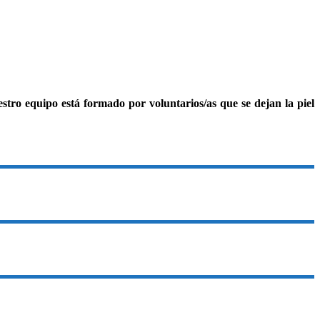
tro equipo está formado por voluntarios/as que se dejan la piel