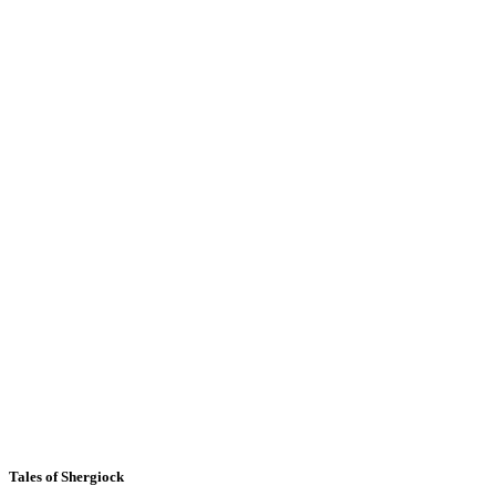
Tales of Shergiock