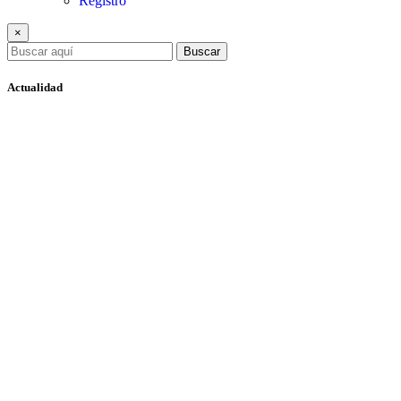
Registro
×
Buscar
Actualidad