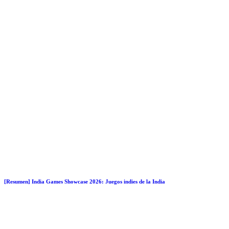
[Resumen] India Games Showcase 2026: Juegos indies de la India