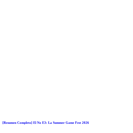
[Resumen Completo] El No E3: La Summer Game Fest 2026