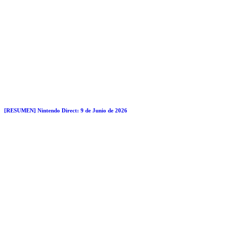
[RESUMEN] Nintendo Direct: 9 de Junio de 2026