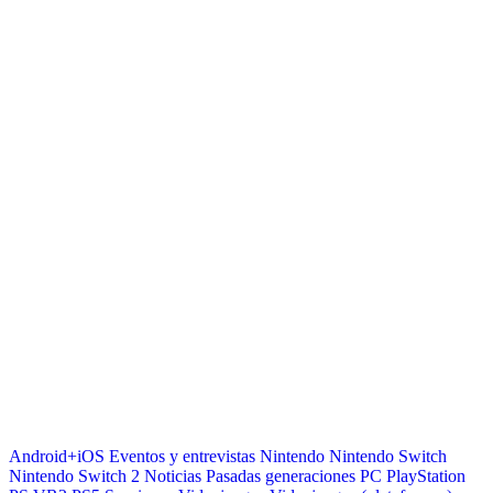
Android+iOS
Eventos y entrevistas
Nintendo
Nintendo Switch
Nintendo Switch 2
Noticias
Pasadas generaciones
PC
PlayStation