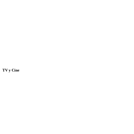
TV y Cine