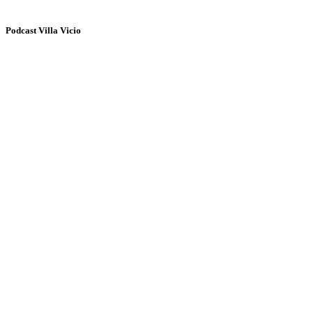
Podcast Villa Vicio