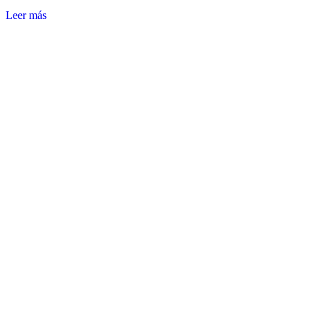
Leer más