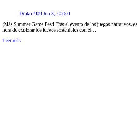
Drako1909
Jun 8, 2026
0
¡Más Summer Game Fest! Tras el evento de los juegos narrativos, es
hora de explorar los juegos sostenibles con el…
Leer más