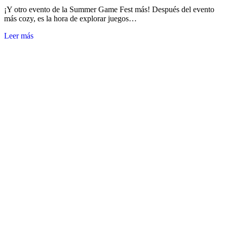
¡Y otro evento de la Summer Game Fest más! Después del evento
más cozy, es la hora de explorar juegos…
Leer más