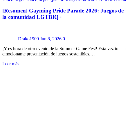
[Resumen] Gayming Pride Parade 2026: Juegos de
la comunidad LGTBIQ+
Drako1909
Jun 8, 2026
0
¡Y es hora de otro evento de la Summer Game Fest! Esta vez tras la
emocionante presentación de juegos sostenibles,…
Leer más