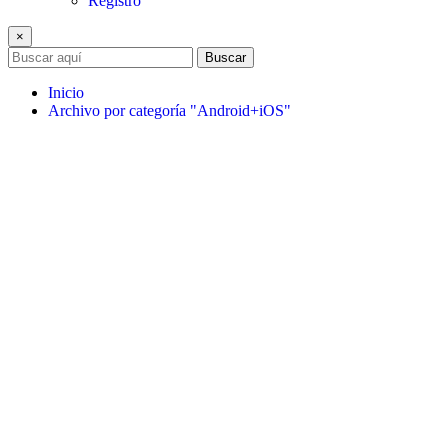
Registro
×
Buscar
Inicio
Archivo por categoría "Android+iOS"