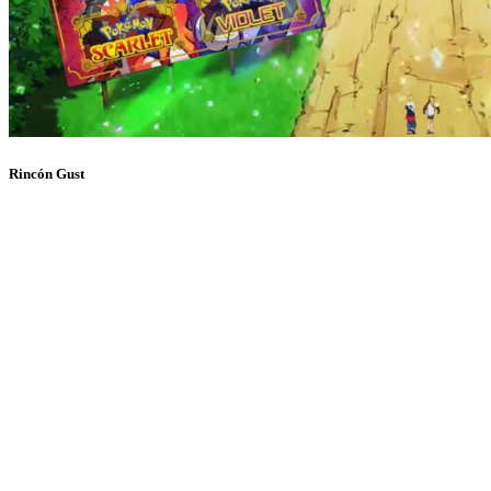
Rincón Gust