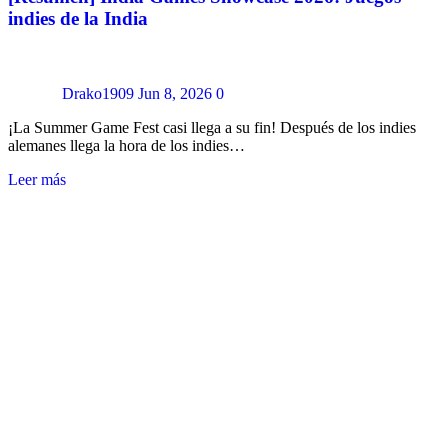
indies de la India
Drako1909
Jun 8, 2026
0
¡La Summer Game Fest casi llega a su fin! Después de los indies
alemanes llega la hora de los indies…
Leer más