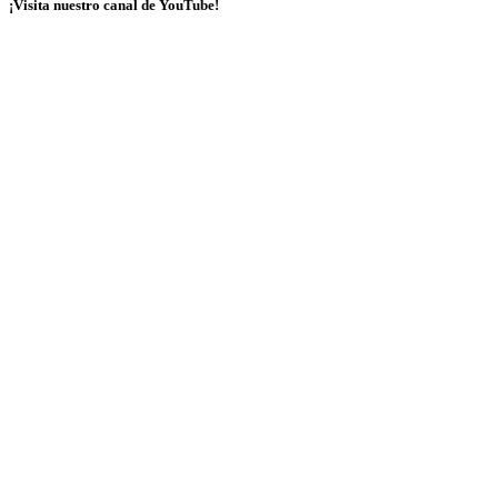
¡Visita nuestro canal de YouTube!