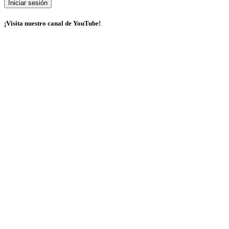
¡Visita nuestro canal de YouTube!