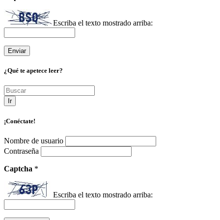
Escriba el texto mostrado arriba:
¿Qué te apetece leer?
Ir
¡Conéctate!
Nombre de usuario
Contraseña
Captcha
*
Escriba el texto mostrado arriba: