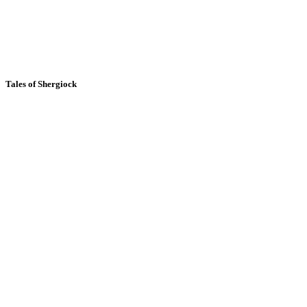
Tales of Shergiock