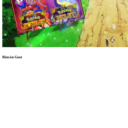
Rincón Gust