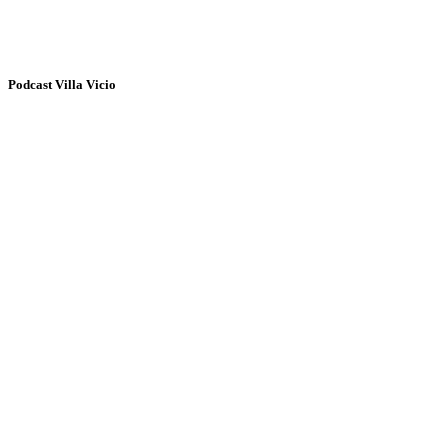
Podcast Villa Vicio