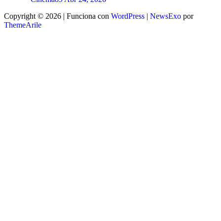
Copyright © 2026 | Funciona con
WordPress
|
NewsExo
por
ThemeArile