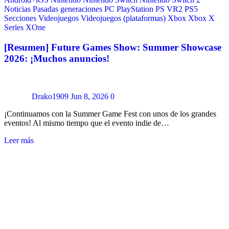
Noticias
Pasadas generaciones
PC
PlayStation
PS VR2
PS5
Secciones
Videojuegos
Videojuegos (plataformas)
Xbox
Xbox X
Series
XOne
[Resumen] Future Games Show: Summer Showcase
2026: ¡Muchos anuncios!
Drako1909
Jun 8, 2026
0
¡Continuamos con la Summer Game Fest con unos de los grandes
eventos! Al mismo tiempo que el evento indie de…
Leer más