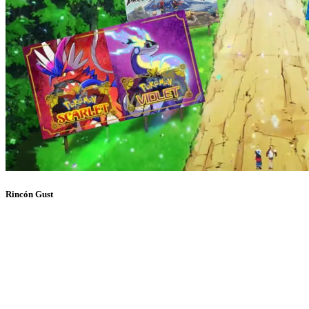
Rincón Gust