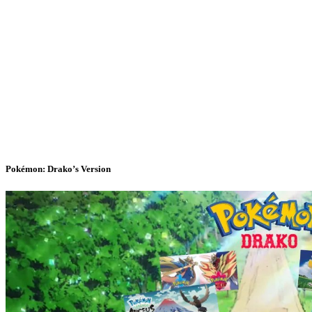
Pokémon: Drako’s Version