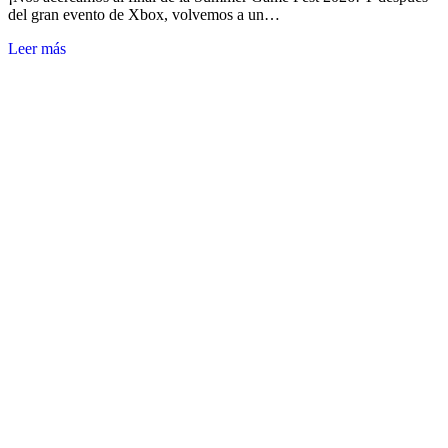
del gran evento de Xbox, volvemos a un…
Leer más