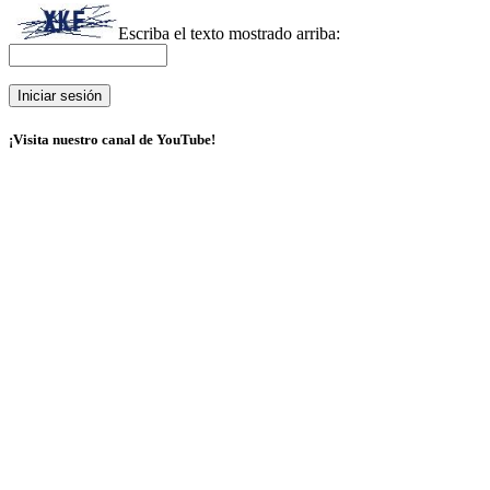
Escriba el texto mostrado arriba:
¡Visita nuestro canal de YouTube!