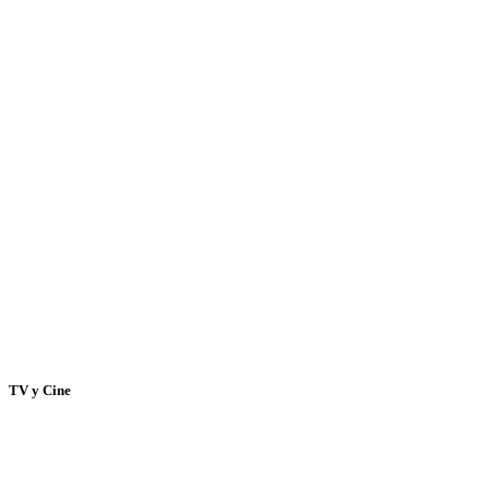
TV y Cine