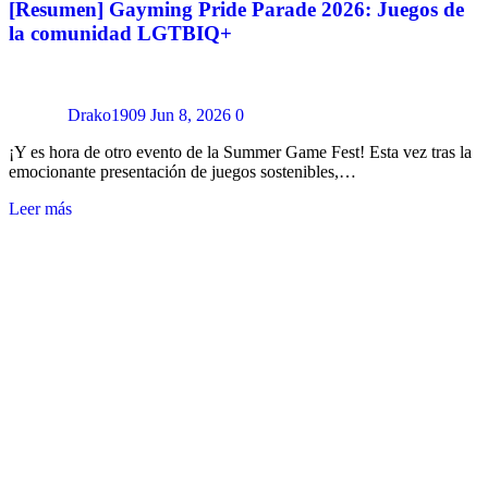
[Resumen] Gayming Pride Parade 2026: Juegos de
la comunidad LGTBIQ+
Drako1909
Jun 8, 2026
0
¡Y es hora de otro evento de la Summer Game Fest! Esta vez tras la
emocionante presentación de juegos sostenibles,…
Leer más