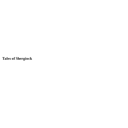
Tales of Shergiock