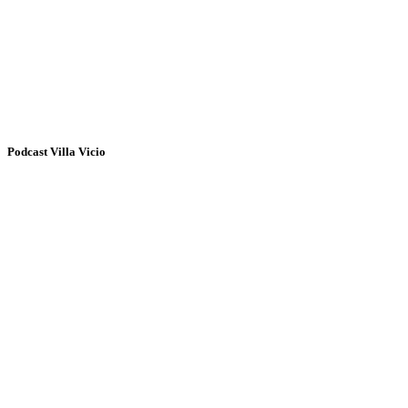
Podcast Villa Vicio