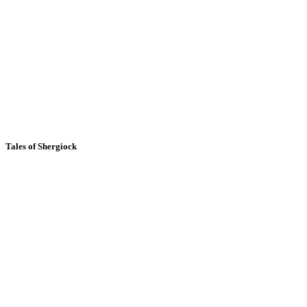
Tales of Shergiock