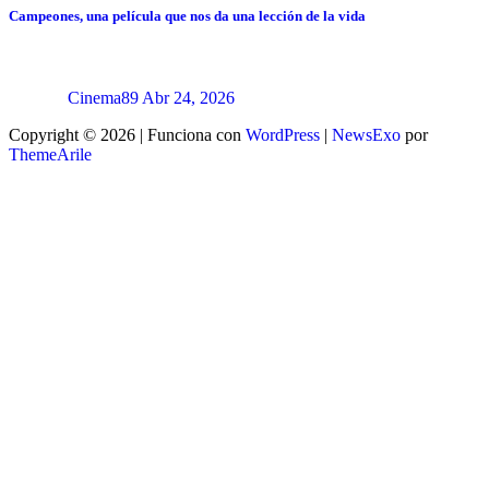
Campeones, una película que nos da una lección de la vida
Cinema89
Abr 24, 2026
Copyright © 2026 | Funciona con
WordPress
|
NewsExo
por
ThemeArile