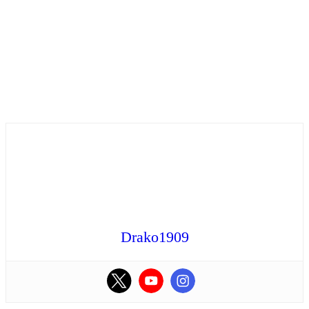
Drako1909