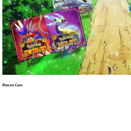
Rincón Gust