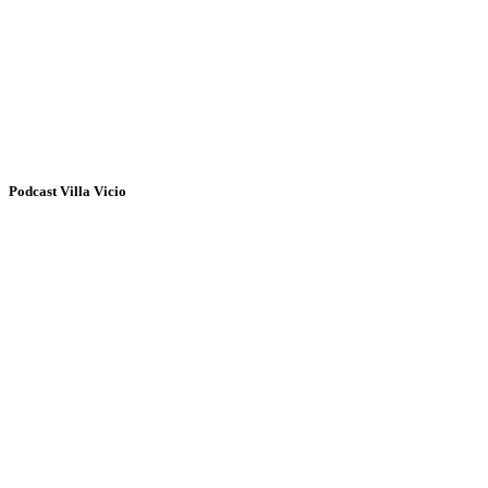
Podcast Villa Vicio