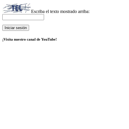
Escriba el texto mostrado arriba:
¡Visita nuestro canal de YouTube!