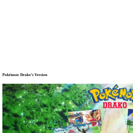
Pokémon: Drako’s Version