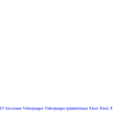
S5
Secciones
Videojuegos
Videojuegos (plataformas)
Xbox
Xbox X