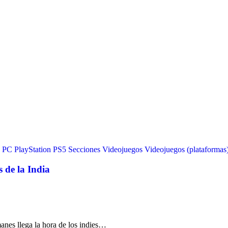
PC
PlayStation
PS5
Secciones
Videojuegos
Videojuegos (plataformas
 de la India
anes llega la hora de los indies…