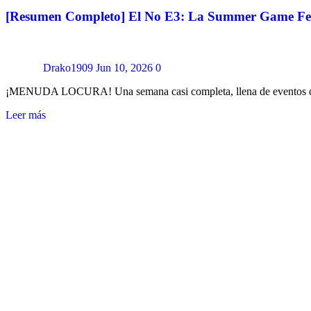
[Resumen Completo] El No E3: La Summer Game Fe
Drako1909
Jun 10, 2026
0
¡MENUDA LOCURA! Una semana casi completa, llena de eventos que
Leer más