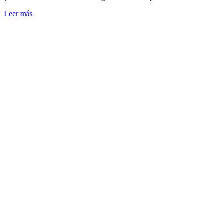
Leer más