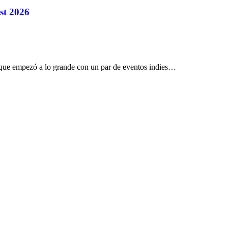
st 2026
 empezó a lo grande con un par de eventos indies…