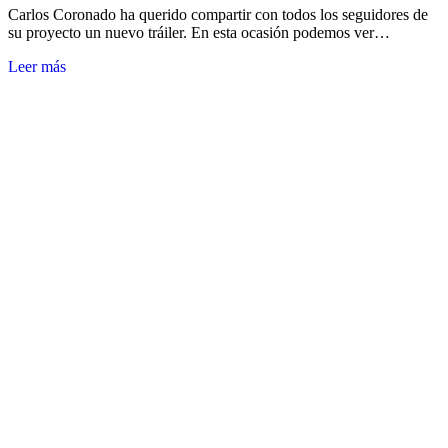
Carlos Coronado ha querido compartir con todos los seguidores de
su proyecto un nuevo tráiler. En esta ocasión podemos ver…
Leer más