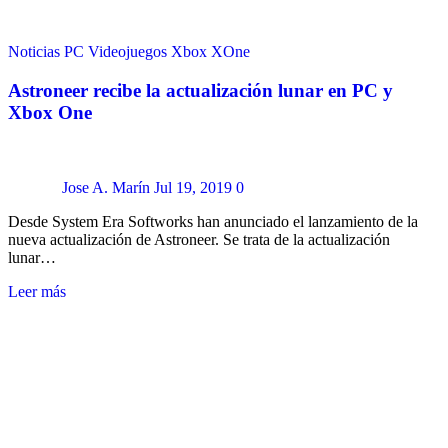
Noticias
PC
Videojuegos
Xbox
XOne
Astroneer recibe la actualización lunar en PC y
Xbox One
Jose A. Marín
Jul 19, 2019
0
Desde System Era Softworks han anunciado el lanzamiento de la
nueva actualización de Astroneer. Se trata de la actualización
lunar…
Leer más