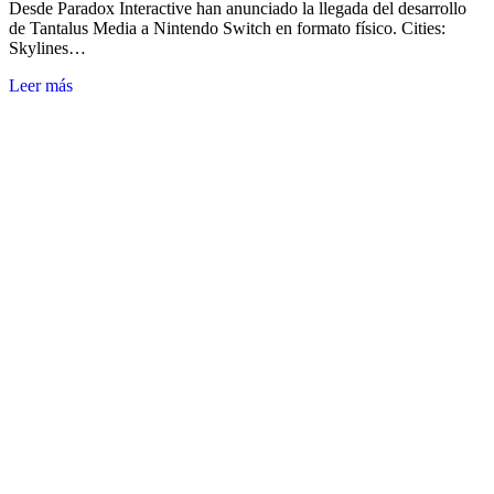
Desde Paradox Interactive han anunciado la llegada del desarrollo
de Tantalus Media a Nintendo Switch en formato físico. Cities:
Skylines…
Leer más