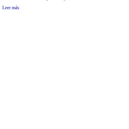
Leer más