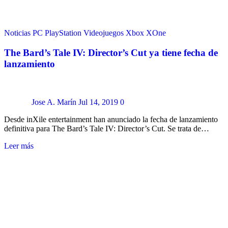
Noticias
PC
PlayStation
Videojuegos
Xbox
XOne
The Bard’s Tale IV: Director’s Cut ya tiene fecha de
lanzamiento
Jose A. Marín
Jul 14, 2019
0
Desde inXile entertainment han anunciado la fecha de lanzamiento
definitiva para The Bard’s Tale IV: Director’s Cut. Se trata de…
Leer más