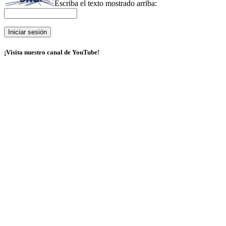
Escriba el texto mostrado arriba:
¡Visita nuestro canal de YouTube!