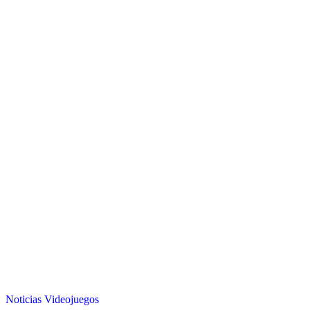
Noticias
Videojuegos