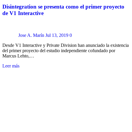
Disintegration se presenta como el primer proyecto
de V1 Interactive
Jose A. Marín
Jul 13, 2019
0
Desde V1 Interactive y Private Division han anunciado la existencia
del primer proyecto del estudio independiente cofundado por
Marcus Lehto,…
Leer más