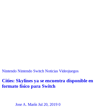
Nintendo
Nintendo Switch
Noticias
Videojuegos
Cities: Skylines ya se encuentra disponible en
formato físico para Switch
Jose A. Marín
Jul 20, 2019
0