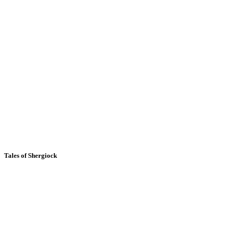
Tales of Shergiock