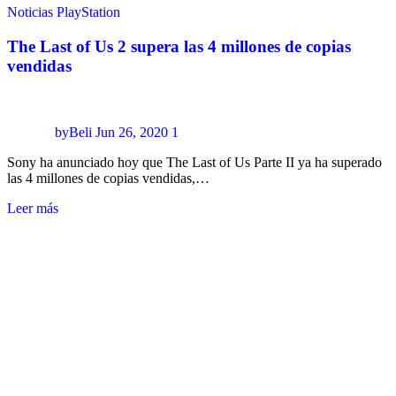
Noticias
PlayStation
The Last of Us 2 supera las 4 millones de copias
vendidas
byBeli
Jun 26, 2020
1
Sony ha anunciado hoy que The Last of Us Parte II ya ha superado
las 4 millones de copias vendidas,…
Leer más