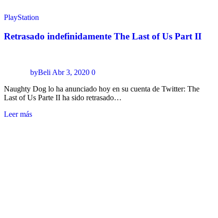
PlayStation
Retrasado indefinidamente The Last of Us Part II
byBeli
Abr 3, 2020
0
Naughty Dog lo ha anunciado hoy en su cuenta de Twitter: The
Last of Us Parte II ha sido retrasado…
Leer más