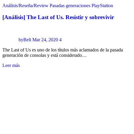
Análisis/Reseña/Review
Pasadas generaciones
PlayStation
[Análisis] The Last of Us. Resistir y sobrevivir
byBeli
Mar 24, 2020
4
The Last of Us es uno de los títulos más aclamados de la pasada
generación de consolas y está considerado…
Leer más