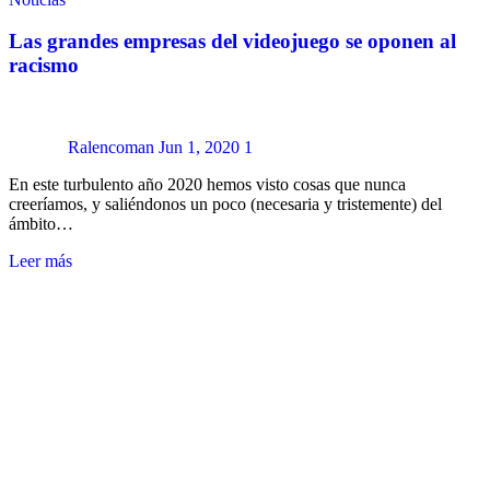
Las grandes empresas del videojuego se oponen al
racismo
Ralencoman
Jun 1, 2020
1
En este turbulento año 2020 hemos visto cosas que nunca
creeríamos, y saliéndonos un poco (necesaria y tristemente) del
ámbito…
Leer más