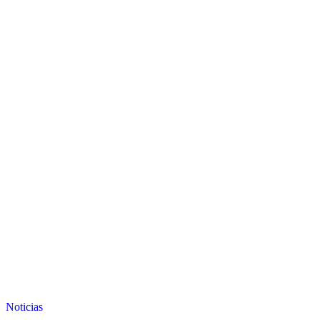
Noticias