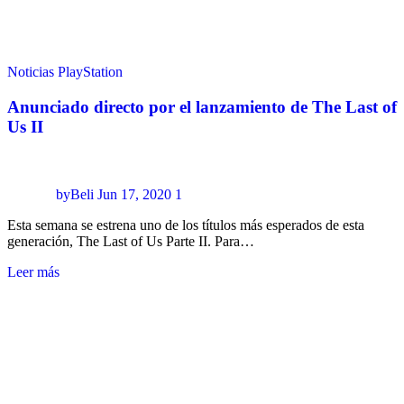
Noticias
PlayStation
Anunciado directo por el lanzamiento de The Last of
Us II
byBeli
Jun 17, 2020
1
Esta semana se estrena uno de los títulos más esperados de esta
generación, The Last of Us Parte II. Para…
Leer más