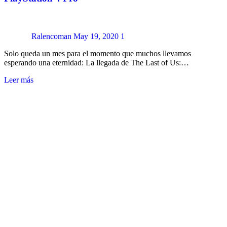
Ralencoman
May 19, 2020
1
Solo queda un mes para el momento que muchos llevamos
esperando una eternidad: La llegada de The Last of Us:…
Leer más