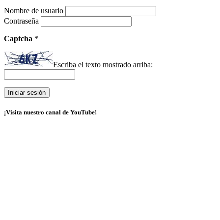
Nombre de usuario
Contraseña
Captcha
*
Escriba el texto mostrado arriba:
¡Visita nuestro canal de YouTube!