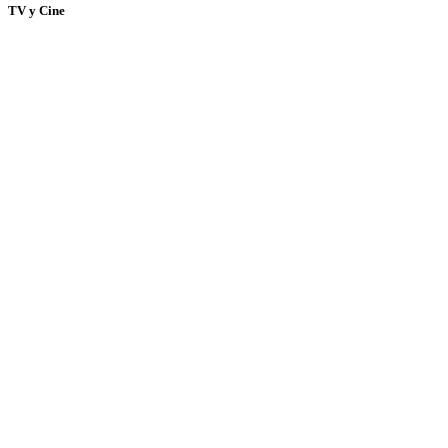
TV y Cine