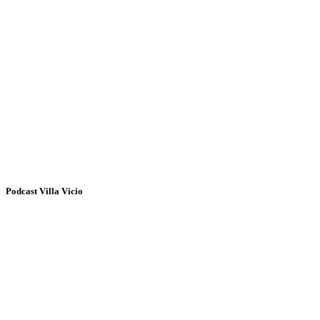
Podcast Villa Vicio