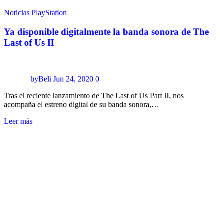
Noticias
PlayStation
Ya disponible digitalmente la banda sonora de The
Last of Us II
byBeli
Jun 24, 2020
0
Tras el reciente lanzamiento de The Last of Us Part II, nos
acompaña el estreno digital de su banda sonora,…
Leer más