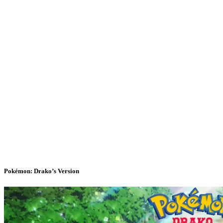
Pokémon: Drako’s Version