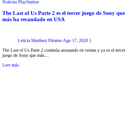
Noticias
PlayStation
The Last of Us Parte 2 es el tercer juego de Sony que
más ha recaudado en USA
Leticia Martínez Páramo
Ago 17, 2020
1
The Last of Us Parte 2 continúa arrasando en ventas y ya es el tercer
juego de Sony que más…
Leer más