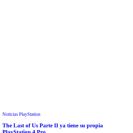
Noticias
PlayStation
The Last of Us Parte II ya tiene su propia
PlayStation 4 Pro