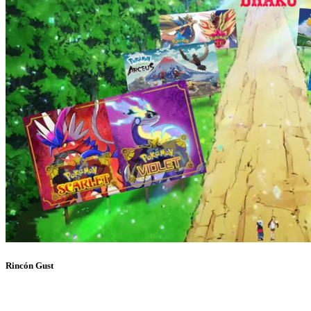
Rincón Gust