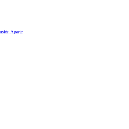
nsión Aparte