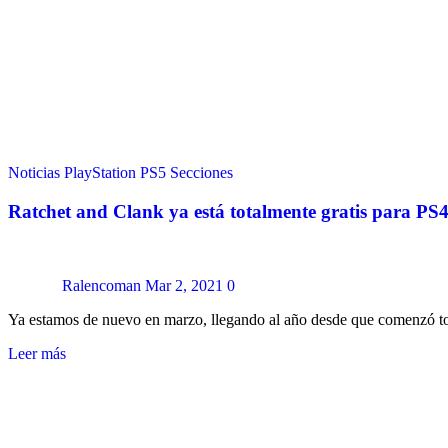
Noticias
PlayStation
PS5
Secciones
Ratchet and Clank ya está totalmente gratis para PS
Ralencoman
Mar 2, 2021
0
Ya estamos de nuevo en marzo, llegando al año desde que comenzó t
Leer más