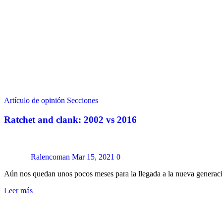
Artículo de opinión
Secciones
Ratchet and clank: 2002 vs 2016
Ralencoman
Mar 15, 2021
0
Aún nos quedan unos pocos meses para la llegada a la nueva genera
Leer más