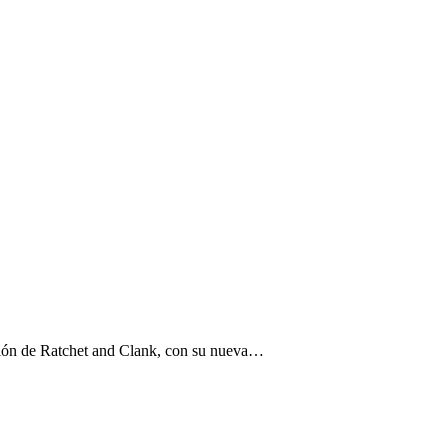
ción de Ratchet and Clank, con su nueva…