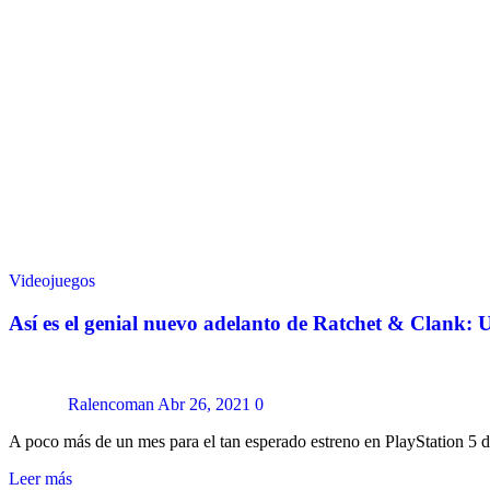
Videojuegos
Así es el genial nuevo adelanto de Ratchet & Clank:
Ralencoman
Abr 26, 2021
0
A poco más de un mes para el tan esperado estreno en PlayStation 5 
Leer más