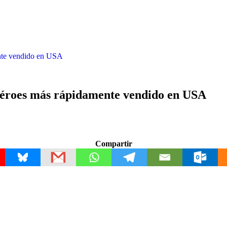
ente vendido en USA
rhéroes más rápidamente vendido en USA
Compartir