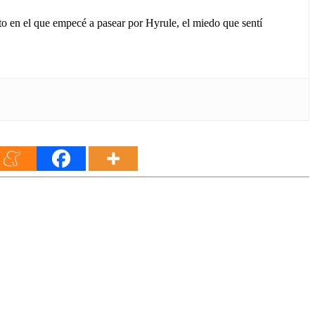
to en el que empecé a pasear por Hyrule, el miedo que sentí