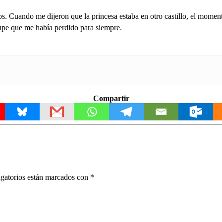
os. Cuando me dijeron que la princesa estaba en otro castillo, el momen
pe que me había perdido para siempre.
Compartir
gatorios están marcados con
*