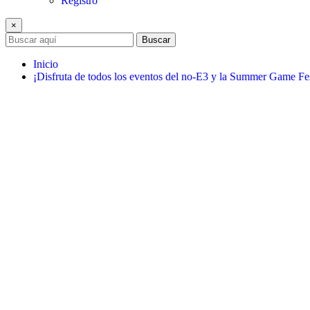
Registro
×
Buscar
Inicio
¡Disfruta de todos los eventos del no-E3 y la Summer Game Fe