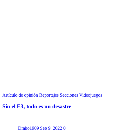
Artículo de opinión
Reportajes
Secciones
Videojuegos
Sin el E3, todo es un desastre
Drako1909
Sep 9, 2022
0