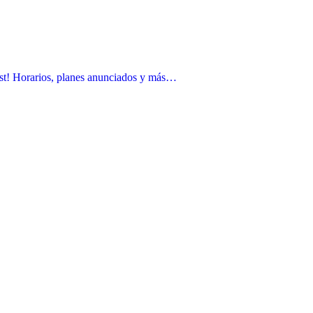
st! Horarios, planes anunciados y más…