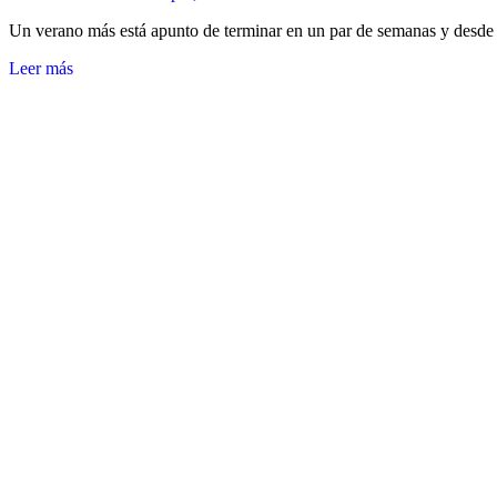
Un verano más está apunto de terminar en un par de semanas y desde
Leer más