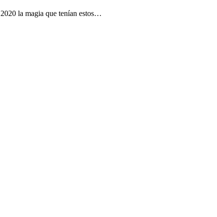
 2020 la magia que tenían estos…