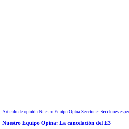
Artículo de opinión
Nuestro Equipo Opina
Secciones
Secciones espec
Nuestro Equipo Opina: La cancelación del E3