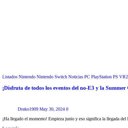
Listados
Nintendo
Nintendo Switch
Noticias
PC
PlayStation
PS VR2
¡Disfruta de todos los eventos del no-E3 y la Summe
Drako1909
May 30, 2024
0
¡Ha llegado el momento! Empieza junio y eso significa la llegada de