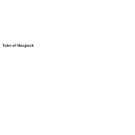
Tales of Shergiock