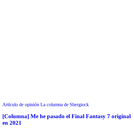
Artículo de opinión
La columna de Shergiock
[Columna] Me he pasado el Final Fantasy 7 original
en 2021