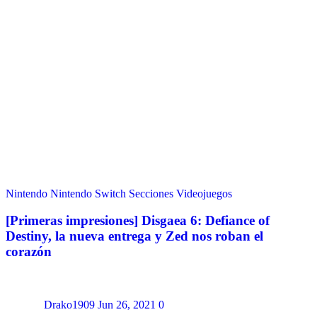
Nintendo
Nintendo Switch
Secciones
Videojuegos
[Primeras impresiones] Disgaea 6: Defiance of
Destiny, la nueva entrega y Zed nos roban el
corazón
Drako1909
Jun 26, 2021
0