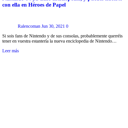
con ella en Héroes de Papel
Ralencoman
Jun 30, 2021
0
Si sois fans de Nintendo y de sus consolas, probablemente querréis
tener en vuestra estantería la nueva enciclopedia de Nintendo…
Leer más