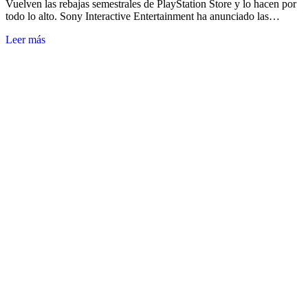
Vuelven las rebajas semestrales de PlayStation Store y lo hacen por
todo lo alto. Sony Interactive Entertainment ha anunciado las…
Leer más