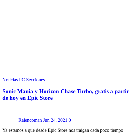
Noticias
PC
Secciones
Sonic Mania y Horizon Chase Turbo, gratis a partir
de hoy en Epic Store
Ralencoman
Jun 24, 2021
0
Ya estamos a que desde Epic Store nos traigan cada poco tiempo