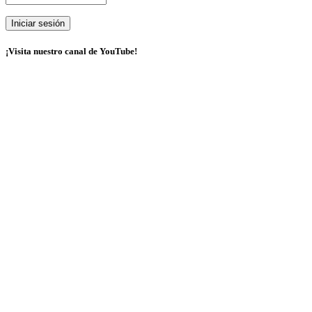
¡Visita nuestro canal de YouTube!