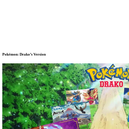
Pokémon: Drako’s Version