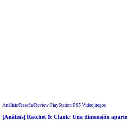
Análisis/Reseña/Review
PlayStation
PS5
Videojuegos
[Análisis] Ratchet & Clank: Una dimensión aparte