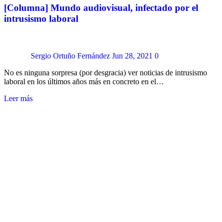
[Columna] Mundo audiovisual, infectado por el
intrusismo laboral
Sergio Ortuño Fernández
Jun 28, 2021
0
No es ninguna sorpresa (por desgracia) ver noticias de intrusismo
laboral en los últimos años más en concreto en el…
Leer más