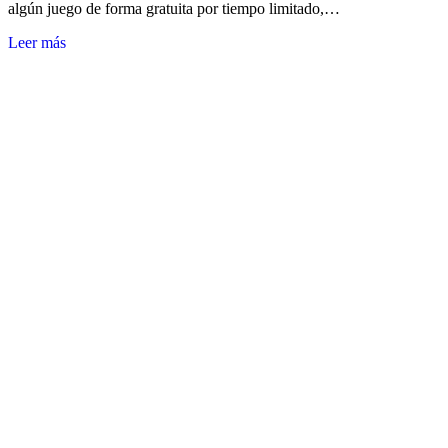
algún juego de forma gratuita por tiempo limitado,…
Leer más