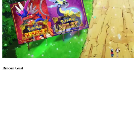
Rincón Gust