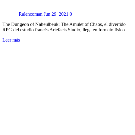
Ralencoman
Jun 29, 2021
0
The Dungeon of Naheulbeuk: The Amulet of Chaos, el divertido
RPG del estudio francés Artefacts Studio, llega en formato físico…
Leer más