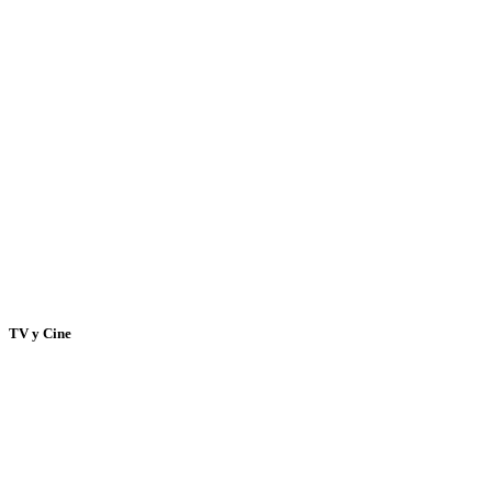
TV y Cine