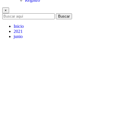
Registro
×
Buscar
Inicio
2021
junio