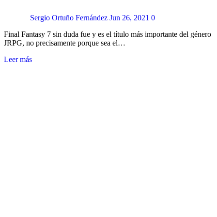
Sergio Ortuño Fernández
Jun 26, 2021
0
Final Fantasy 7 sin duda fue y es el título más importante del género
JRPG, no precisamente porque sea el…
Leer más