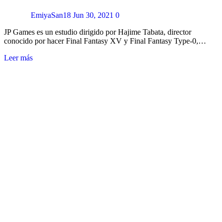
EmiyaSan18
Jun 30, 2021
0
JP Games es un estudio dirigido por Hajime Tabata, director
conocido por hacer Final Fantasy XV y Final Fantasy Type-0,…
Leer más