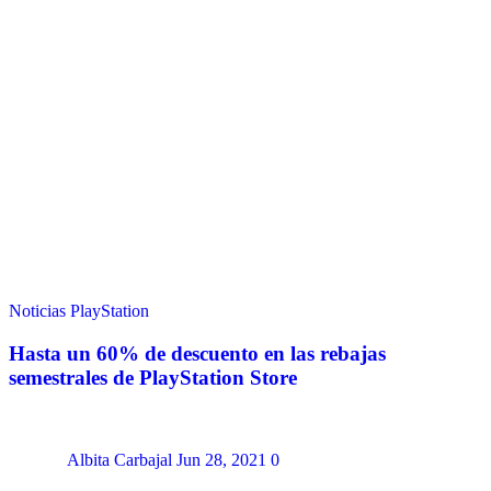
Noticias
PlayStation
Hasta un 60% de descuento en las rebajas
semestrales de PlayStation Store
Albita Carbajal
Jun 28, 2021
0