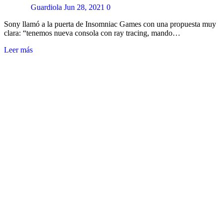
Guardiola
Jun 28, 2021
0
Sony llamó a la puerta de Insomniac Games con una propuesta muy
clara: “tenemos nueva consola con ray tracing, mando…
Leer más