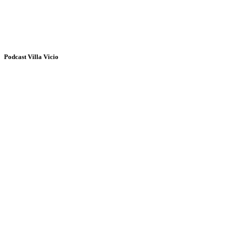
Podcast Villa Vicio