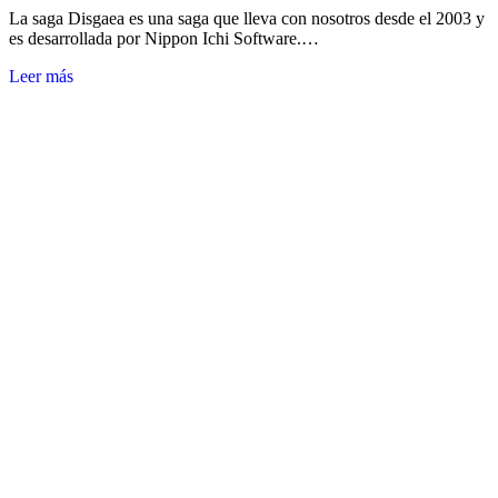
La saga Disgaea es una saga que lleva con nosotros desde el 2003 y
es desarrollada por Nippon Ichi Software.…
Leer más