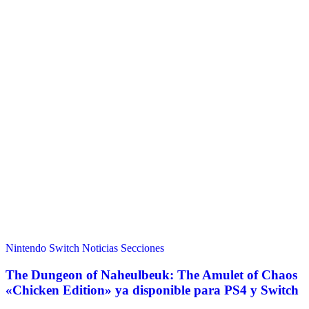
Nintendo Switch
Noticias
Secciones
The Dungeon of Naheulbeuk: The Amulet of Chaos
«Chicken Edition» ya disponible para PS4 y Switch