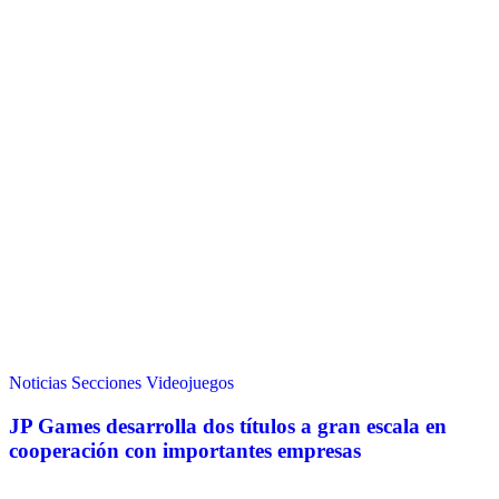
Noticias
Secciones
Videojuegos
JP Games desarrolla dos títulos a gran escala en
cooperación con importantes empresas