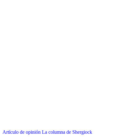
Artículo de opinión
La columna de Shergiock