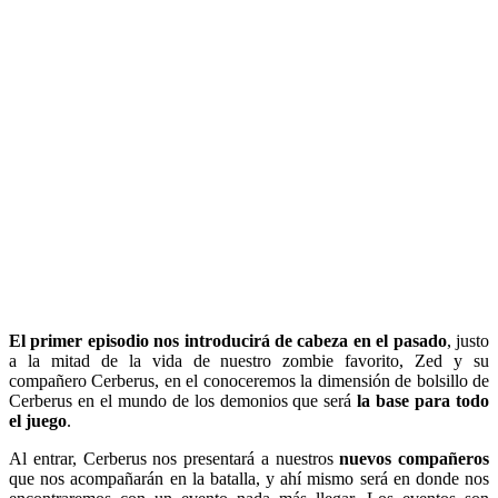
El primer episodio nos introducirá de cabeza en el pasado
, justo
a la mitad de la vida de nuestro zombie favorito, Zed y su
compañero Cerberus, en el conoceremos la dimensión de bolsillo de
Cerberus en el mundo de los demonios que será
la base para todo
el juego
.
Al entrar, Cerberus nos presentará a nuestros
nuevos compañeros
que nos acompañarán en la batalla, y ahí mismo será en donde nos