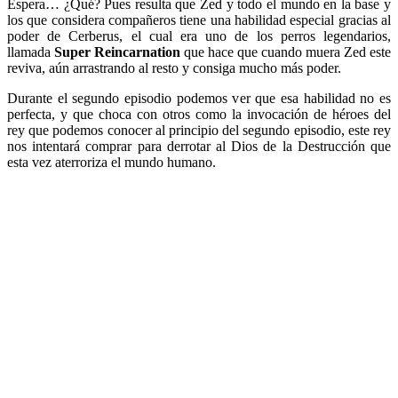
Espera… ¿Qué? Pues resulta que Zed y todo el mundo en la base y
los que considera compañeros tiene una habilidad especial gracias al
poder de Cerberus, el cual era uno de los perros legendarios,
llamada
Super Reincarnation
que hace que cuando muera Zed este
reviva, aún arrastrando al resto y consiga mucho más poder.
Durante el segundo episodio podemos ver que esa habilidad no es
perfecta, y que choca con otros como la invocación de héroes del
rey que podemos conocer al principio del segundo episodio, este rey
nos intentará comprar para derrotar al Dios de la Destrucción que
esta vez aterroriza el mundo humano.