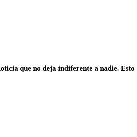
oticia que no deja indiferente a nadie. Esto