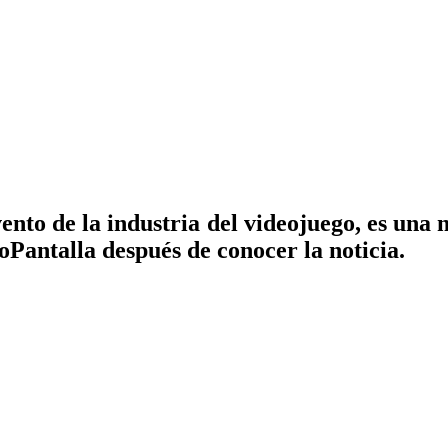
nto de la industria del videojuego, es una n
oPantalla después de conocer la noticia.