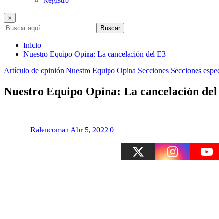
Registro
×
Buscar
Inicio
Nuestro Equipo Opina: La cancelación del E3
Artículo de opinión
Nuestro Equipo Opina
Secciones
Secciones espec
Nuestro Equipo Opina: La cancelación del
Ralencoman
Abr 5, 2022
0