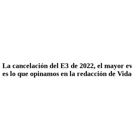
La cancelación del E3 de 2022, el mayor eve
es lo que opinamos en la redacción de Vida