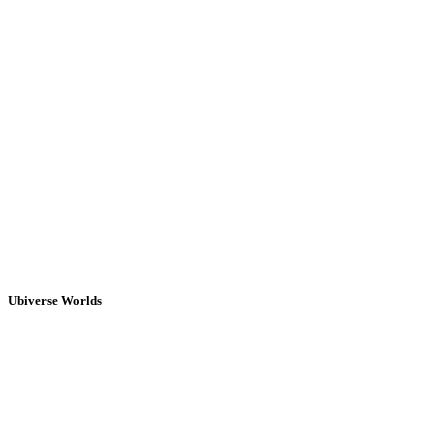
Ubiverse Worlds