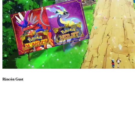
Rincón Gust