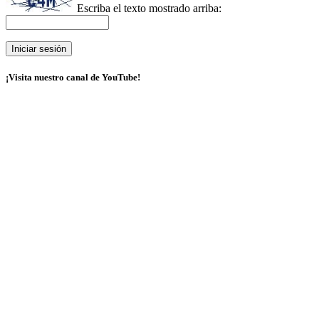
Escriba el texto mostrado arriba:
¡Visita nuestro canal de YouTube!