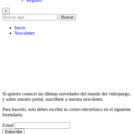
Registro
×
Buscar
Inicio
Newsletter
Si quieres conocer las últimas novedades del mundo del videojuego,
y sobre nuestro portal, suscríbete a nuestra newsletter.
Para hacerlo, solo debes escribir tu correo electrónico en el siguiente
formulario.
Email