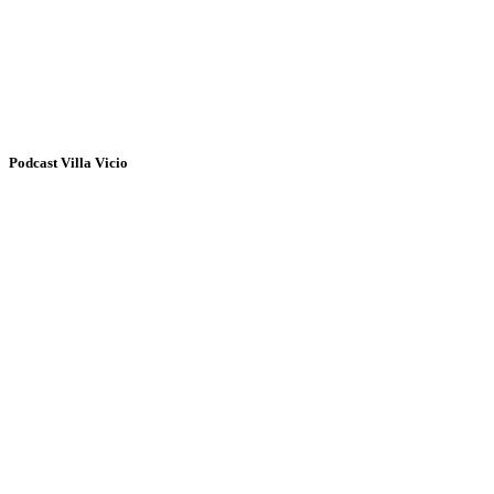
Podcast Villa Vicio