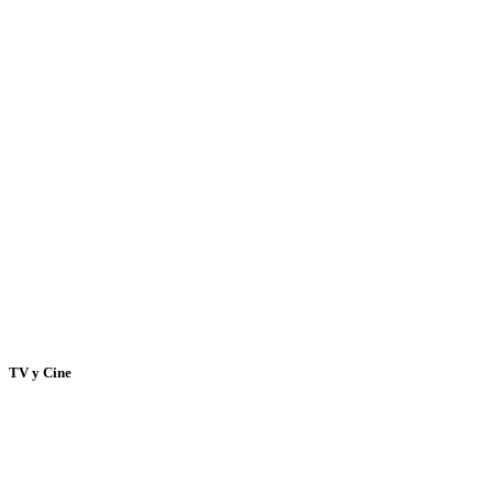
TV y Cine