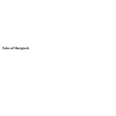
Tales of Shergiock