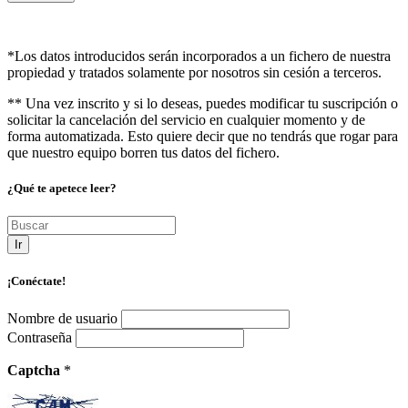
*Los datos introducidos serán incorporados a un fichero de nuestra
propiedad y tratados solamente por nosotros sin cesión a terceros.
** Una vez inscrito y si lo deseas, puedes modificar tu suscripción o
solicitar la cancelación del servicio en cualquier momento y de
forma automatizada. Esto quiere decir que no tendrás que rogar para
que nuestro equipo borren tus datos del fichero.
¿Qué te apetece leer?
Ir
¡Conéctate!
Nombre de usuario
Contraseña
Captcha
*