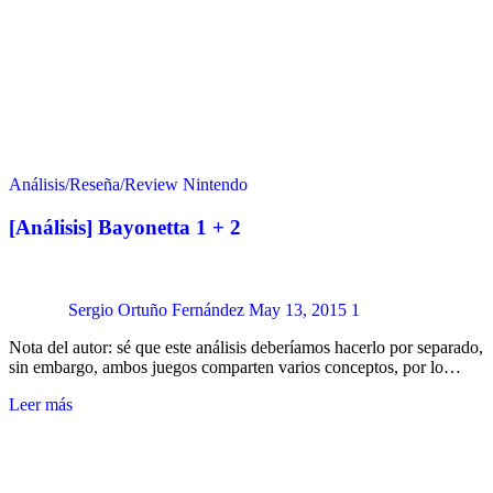
Análisis/Reseña/Review
Nintendo
[Análisis] Bayonetta 1 + 2
Sergio Ortuño Fernández
May 13, 2015
1
Nota del autor: sé que este análisis deberíamos hacerlo por separado,
sin embargo, ambos juegos comparten varios conceptos, por lo…
Leer más