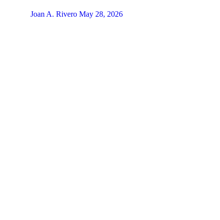
Joan A. Rivero
May 28, 2026