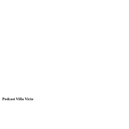
Podcast Villa Vicio