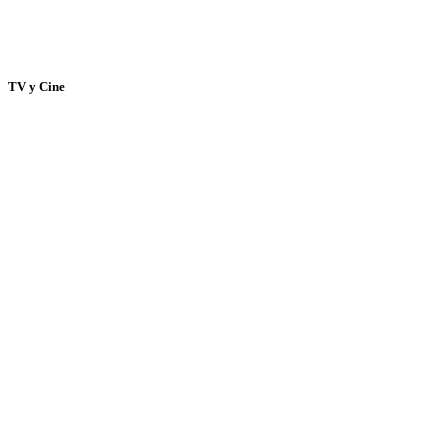
TV y Cine