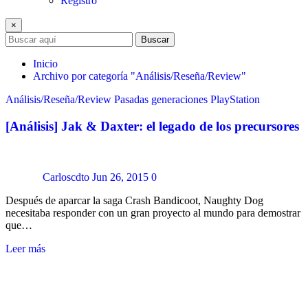
Registro
×
Buscar
Inicio
Archivo por categoría "Análisis/Reseña/Review"
Análisis/Reseña/Review
Pasadas generaciones
PlayStation
[Análisis] Jak & Daxter: el legado de los precursores
Carloscdto
Jun 26, 2015
0
Después de aparcar la saga Crash Bandicoot, Naughty Dog
necesitaba responder con un gran proyecto al mundo para demostrar
que…
Leer más