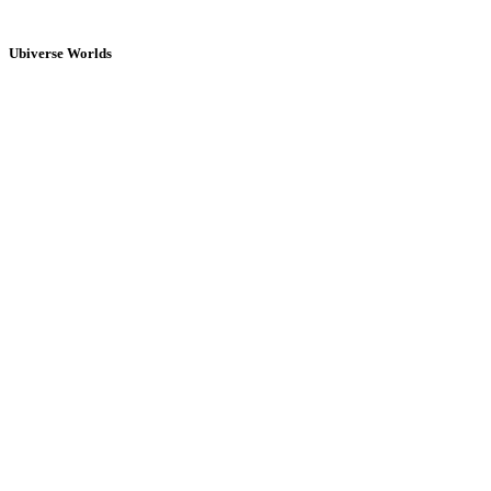
Ubiverse Worlds