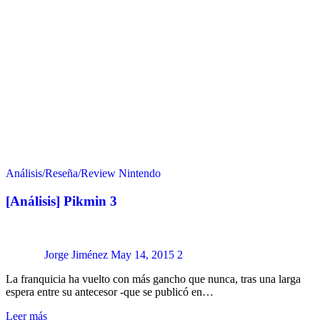
Análisis/Reseña/Review
Nintendo
[Análisis] Pikmin 3
Jorge Jiménez
May 14, 2015
2
La franquicia ha vuelto con más gancho que nunca, tras una larga
espera entre su antecesor -que se publicó en…
Leer más