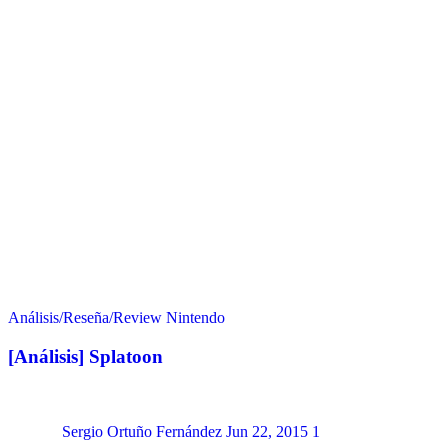
Análisis/Reseña/Review
Nintendo
[Análisis] Splatoon
Sergio Ortuño Fernández
Jun 22, 2015
1