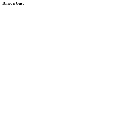
Rincón Gust