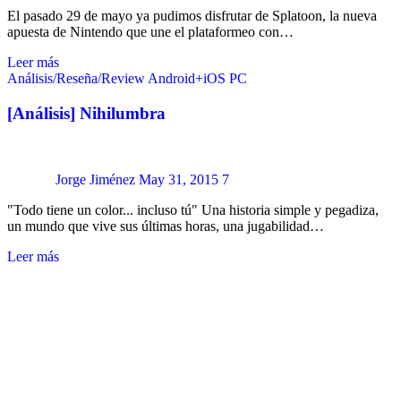
El pasado 29 de mayo ya pudimos disfrutar de Splatoon, la nueva
apuesta de Nintendo que une el plataformeo con…
Leer más
Análisis/Reseña/Review
Android+iOS
PC
[Análisis] Nihilumbra
Jorge Jiménez
May 31, 2015
7
"Todo tiene un color... incluso tú" Una historia simple y pegadiza,
un mundo que vive sus últimas horas, una jugabilidad…
Leer más