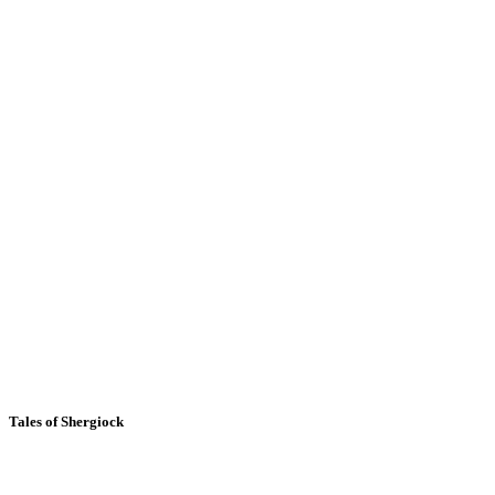
Tales of Shergiock