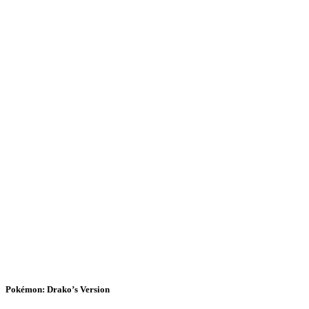
Pokémon: Drako’s Version