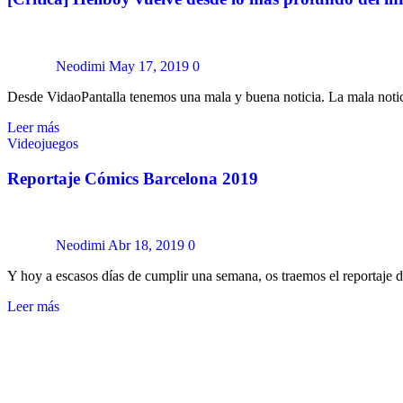
Neodimi
May 17, 2019
0
Desde VidaoPantalla tenemos una mala y buena noticia. La mala notic
Leer más
Videojuegos
Reportaje Cómics Barcelona 2019
Neodimi
Abr 18, 2019
0
Y hoy a escasos días de cumplir una semana, os traemos el reportaje
Leer más