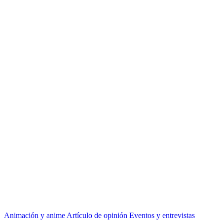
Animación y anime
Artículo de opinión
Eventos y entrevistas