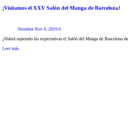
¡Visitamos el XXV Salón del Manga de Barcelona!
Neodimi
Nov 6, 2019
0
¿Habrá superado las expectativas el Salón del Manga de Barcelona
Leer más