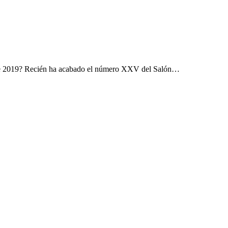
 de 2019? Recién ha acabado el número XXV del Salón…