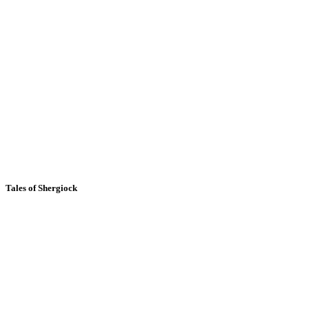
Tales of Shergiock