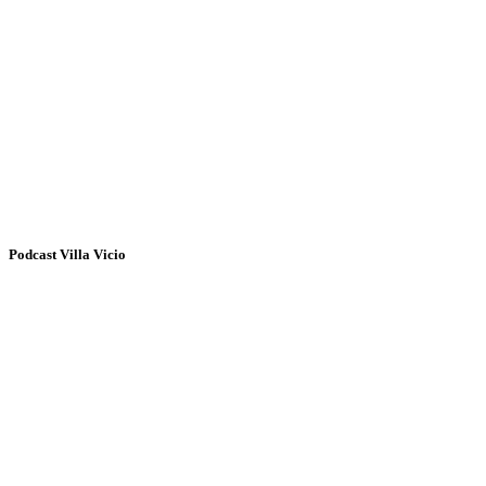
Podcast Villa Vicio