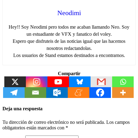
Neodimi
Hey!! Soy Neodimi pero todos me acaban llamando Neo. Soy
un estuadiante de VFX y fanatico del voley.
Espero que disfruteis de las noticias igual que las hacemos
nosotros redactandolas.
Los usuarios de Stand estamos destinados a encontrarnos.
Compartir
Deja una respuesta
Tu dirección de correo electrónico no será publicada.
Los campos
obligatorios están marcados con
*