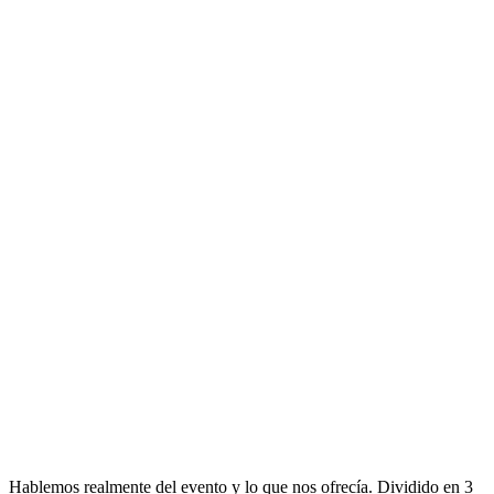
Hablemos realmente del evento y lo que nos ofrecía. Dividido en 3