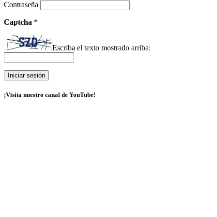
Contraseña
Captcha
*
Escriba el texto mostrado arriba:
¡Visita nuestro canal de YouTube!