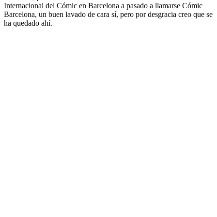
Internacional del Cómic en Barcelona a pasado a llamarse Cómic
Barcelona, un buen lavado de cara sí, pero por desgracia creo que se
ha quedado ahí.