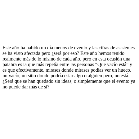
Este año ha habido un día menos de evento y las cifras de asistentes
se ha visto afectada pero ¿será por eso? Este año hemos tenido
realmente más de lo mismo de cada año, pero en esta ocasión una
palabra es la que más repetía entre las personas “Que vacío está” y
es que efectivamente. mirases donde mirases podías ver un hueco,
un vacío, un sitio donde podría estar algo o alguien pero, no está.
¿Será que se han quedado sin ideas, o simplemente que el evento ya
no puede dar más de sí?