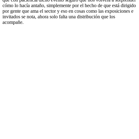
cómo lo hacía antaño, simplemente por el hecho de que está dirigido
por gente que ama el sector y eso en cosas como las exposiciones e
invitados se nota, ahora solo falta una distribución que los
acompañe.