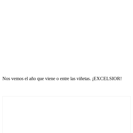
Nos vemos el año que viene o entre las viñetas. ¡EXCELSIOR!