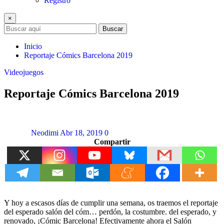
Registro
×
Buscar
Inicio
Reportaje Cómics Barcelona 2019
Videojuegos
Reportaje Cómics Barcelona 2019
Neodimi
Abr 18, 2019
0
Compartir
Y hoy a escasos días de cumplir una semana, os traemos el reportaje
del esperado salón del cóm… perdón, la costumbre. del esperado, y
renovado, ¡Cómic Barcelona! Efectivamente ahora el Salón