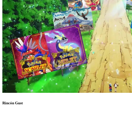
Rincón Gust