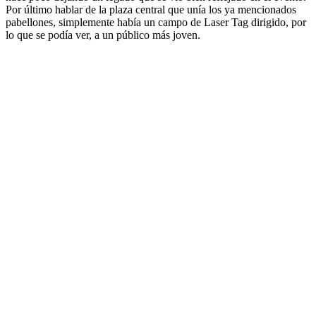
Por último hablar de la plaza central que unía los ya mencionados
pabellones, simplemente había un campo de Laser Tag dirigido, por
lo que se podía ver, a un público más joven.