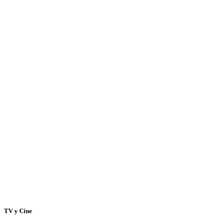
TV y Cine