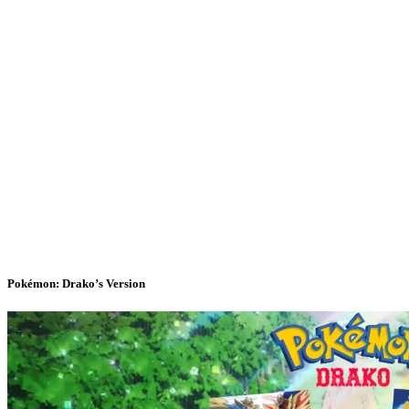
Pokémon: Drako’s Version