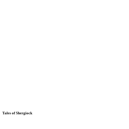
Tales of Shergiock