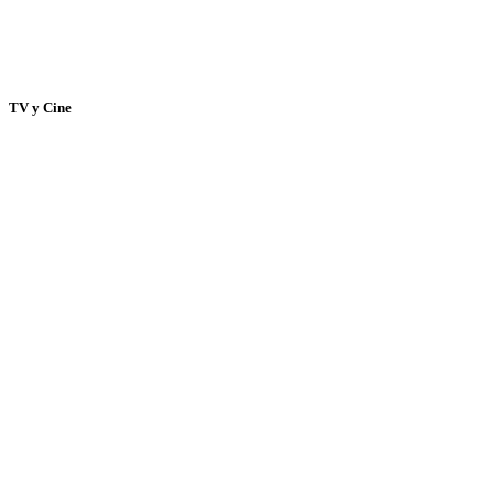
TV y Cine