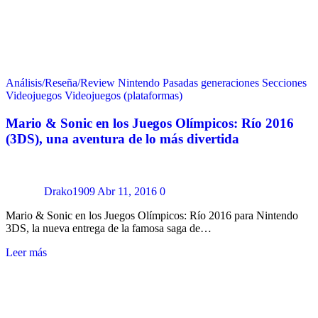
Análisis/Reseña/Review
Nintendo
Pasadas generaciones
Secciones
Videojuegos
Videojuegos (plataformas)
Mario & Sonic en los Juegos Olímpicos: Río 2016
(3DS), una aventura de lo más divertida
Drako1909
Abr 11, 2016
0
Mario & Sonic en los Juegos Olímpicos: Río 2016 para Nintendo
3DS, la nueva entrega de la famosa saga de…
Leer más