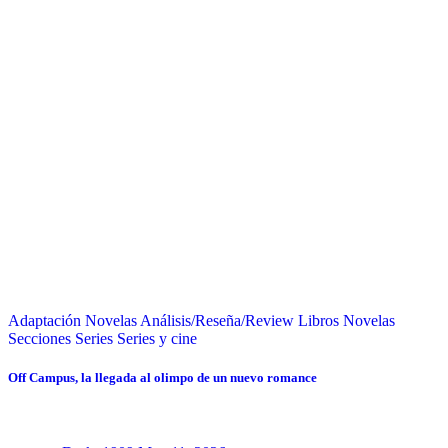
Adaptación Novelas
Análisis/Reseña/Review
Libros
Novelas
Secciones
Series
Series y cine
Off Campus, la llegada al olimpo de un nuevo romance