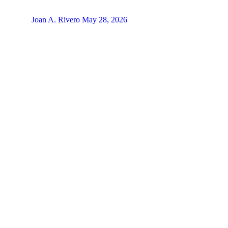
Joan A. Rivero
May 28, 2026