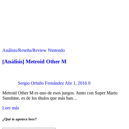
Análisis/Reseña/Review
Nintendo
[Análisis] Metroid Other M
Sergio Ortuño Fernández
Abr 1, 2016
0
Metroid Other M es uno de esos juegos. Junto con Super Mario
Sunshine, es de los títulos que más han…
Leer más
¿Qué te apetece leer?