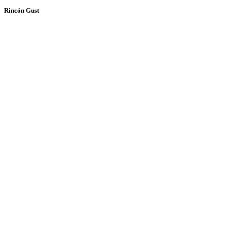
Rincón Gust