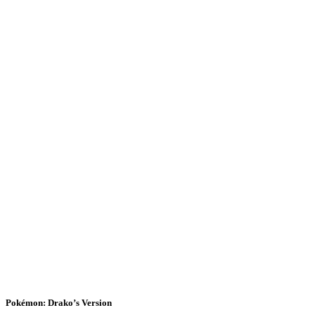
Pokémon: Drako’s Version