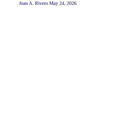
Joan A. Rivero
May 24, 2026