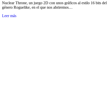
Nuclear Throne, un juego 2D con unos gráficos al estilo 16 bits del
género Roguelike, en el que nos abriremos…
Leer más