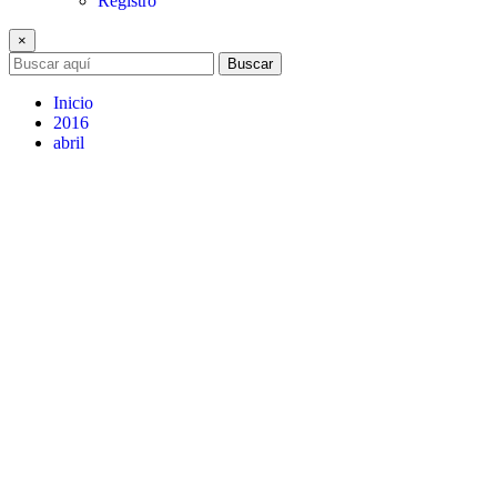
Registro
×
Buscar
Inicio
2016
abril