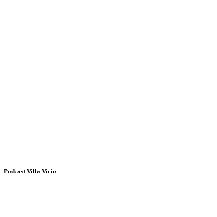
Podcast Villa Vicio