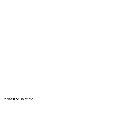
Podcast Villa Vicio