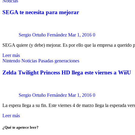
Noticias
SEGA te necesita para mejorar
Sergio Ortuño Fernández
Mar 1, 2016
0
SEGA quiere (y debe) mejorar. Es por ello que la empresa a querido p
Leer más
Nintendo
Noticias
Pasadas generaciones
Zelda Twilight Princess HD llega este viernes a WiiU
Sergio Ortuño Fernández
Mar 1, 2016
0
La espera llega a su fin. Este viernes 4 de marzo llega la esperada
Leer más
¿Qué te apetece leer?