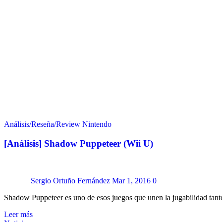
Análisis/Reseña/Review
Nintendo
[Análisis] Shadow Puppeteer (Wii U)
Sergio Ortuño Fernández
Mar 1, 2016
0
Shadow Puppeteer es uno de esos juegos que unen la jugabilidad tan
Leer más