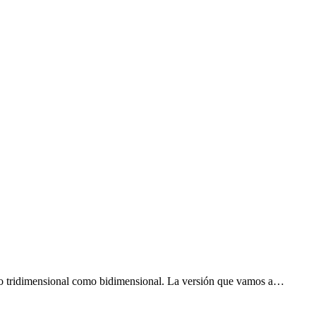
to tridimensional como bidimensional. La versión que vamos a…