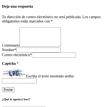
Deja una respuesta
Tu dirección de correo electrónico no será publicada.
Los campos
obligatorios están marcados con
*
Comentario
Nombre
*
Correo electrónico
*
Captcha
*
Escriba el texto mostrado arriba:
¿Qué te apetece leer?