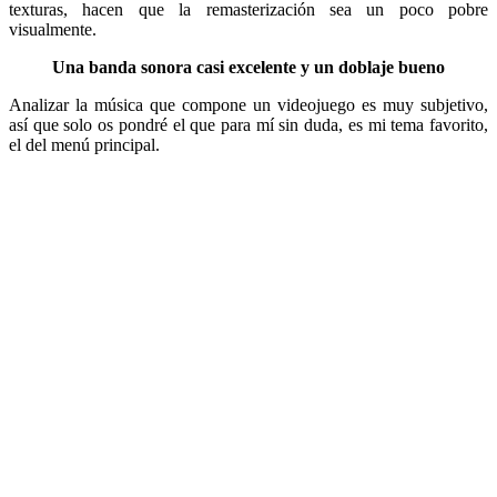
texturas, hacen que la remasterización sea un poco pobre
visualmente.
Una banda sonora casi excelente y un doblaje bueno
Analizar la música que compone un videojuego es muy subjetivo,
así que solo os pondré el que para mí sin duda, es mi tema favorito,
el del menú principal.