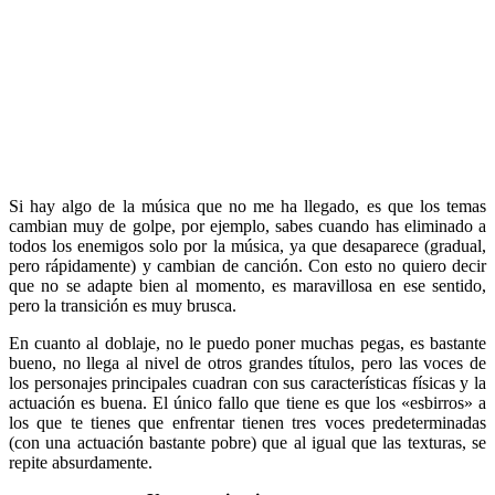
Si hay algo de la música que no me ha llegado, es que los temas
cambian muy de golpe, por ejemplo, sabes cuando has eliminado a
todos los enemigos solo por la música, ya que desaparece (gradual,
pero rápidamente) y cambian de canción. Con esto no quiero decir
que no se adapte bien al momento, es maravillosa en ese sentido,
pero la transición es muy brusca.
En cuanto al doblaje, no le puedo poner muchas pegas, es bastante
bueno, no llega al nivel de otros grandes títulos, pero las voces de
los personajes principales cuadran con sus características físicas y la
actuación es buena. El único fallo que tiene es que los «esbirros» a
los que te tienes que enfrentar tienen tres voces predeterminadas
(con una actuación bastante pobre) que al igual que las texturas, se
repite absurdamente.