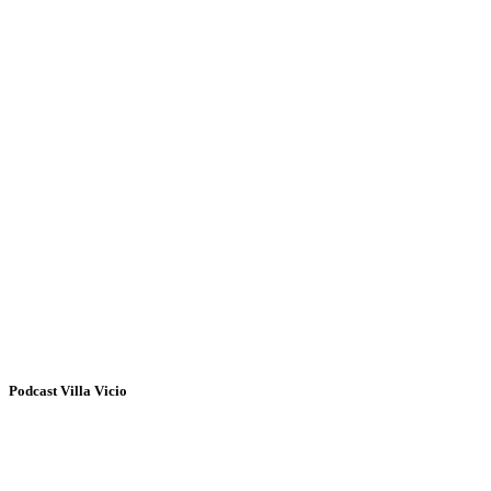
Podcast Villa Vicio