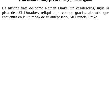
La historia trata de como Nathan Drake, un cazatesoros, sigue la
pista de «El Dorado», reliquia que conoce gracias al diario que
encuentra en la «tumba» de su antepasado, Sir Francis Drake.