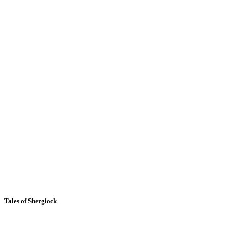
Tales of Shergiock