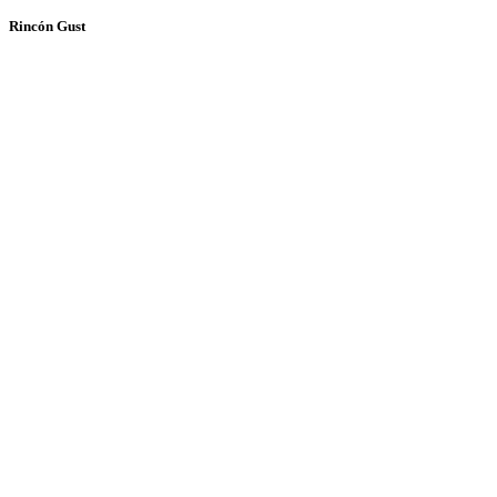
Rincón Gust