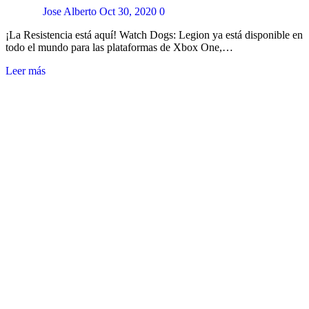
Jose Alberto
Oct 30, 2020
0
¡La Resistencia está aquí! Watch Dogs: Legion ya está disponible en
todo el mundo para las plataformas de Xbox One,…
Leer más