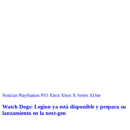
Noticias
PlayStation
PS5
Xbox
Xbox X Series
XOne
Watch Dogs: Legion ya está disponible y prepara su
lanzamiento en la next-gen