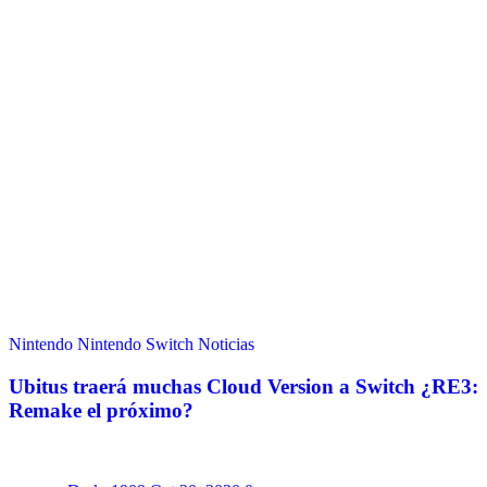
Nintendo
Nintendo Switch
Noticias
Ubitus traerá muchas Cloud Version a Switch ¿RE3:
Remake el próximo?