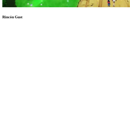
Rincón Gust