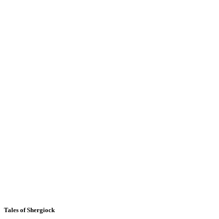
Tales of Shergiock