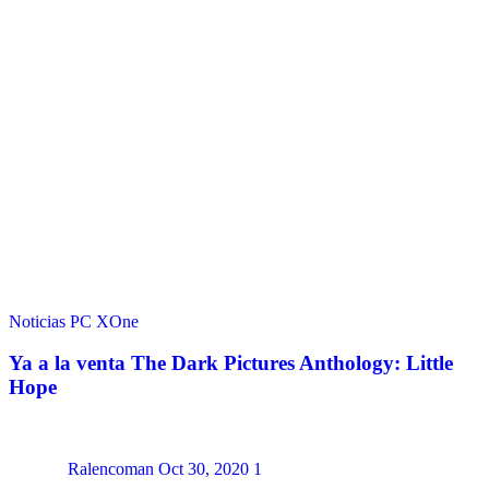
Noticias
PC
XOne
Ya a la venta The Dark Pictures Anthology: Little
Hope
Ralencoman
Oct 30, 2020
1