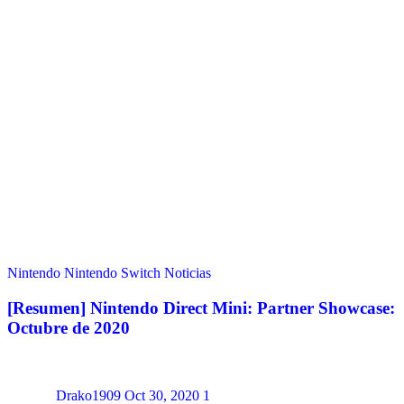
Nintendo
Nintendo Switch
Noticias
[Resumen] Nintendo Direct Mini: Partner Showcase:
Octubre de 2020
Drako1909
Oct 30, 2020
1