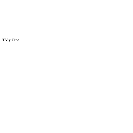
TV y Cine