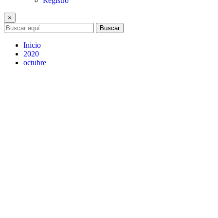
Registro
×
Buscar
Inicio
2020
octubre