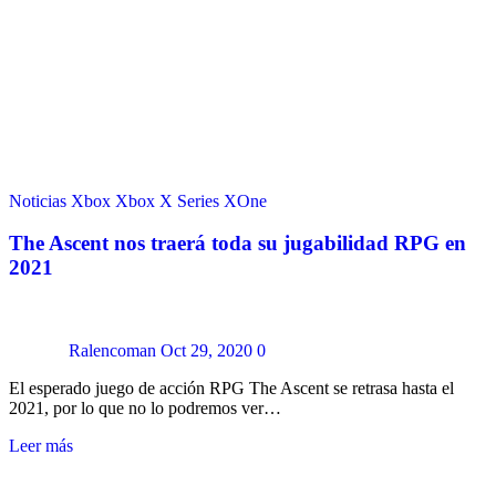
Noticias
Xbox
Xbox X Series
XOne
The Ascent nos traerá toda su jugabilidad RPG en
2021
Ralencoman
Oct 29, 2020
0
El esperado juego de acción RPG The Ascent se retrasa hasta el
2021, por lo que no lo podremos ver…
Leer más