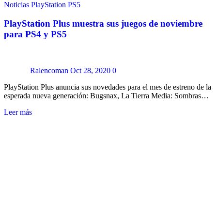
Noticias
PlayStation
PS5
PlayStation Plus muestra sus juegos de noviembre
para PS4 y PS5
Ralencoman
Oct 28, 2020
0
PlayStation Plus anuncia sus novedades para el mes de estreno de la
esperada nueva generación: Bugsnax, La Tierra Media: Sombras…
Leer más