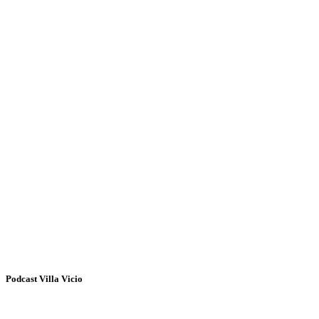
Podcast Villa Vicio