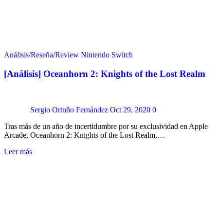
Análisis/Reseña/Review
Nintendo Switch
[Análisis] Oceanhorn 2: Knights of the Lost Realm
Sergio Ortuño Fernández
Oct 29, 2020
0
Tras más de un año de incertidumbre por su exclusividad en Apple
Arcade, Oceanhorn 2: Knights of the Lost Realm,…
Leer más