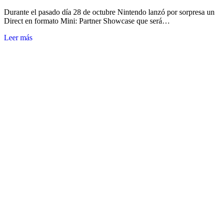
Durante el pasado día 28 de octubre Nintendo lanzó por sorpresa un
Direct en formato Mini: Partner Showcase que será…
Leer más