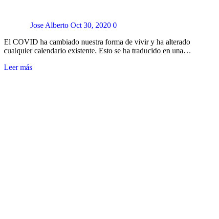
Jose Alberto
Oct 30, 2020
0
El COVID ha cambiado nuestra forma de vivir y ha alterado
cualquier calendario existente. Esto se ha traducido en una…
Leer más