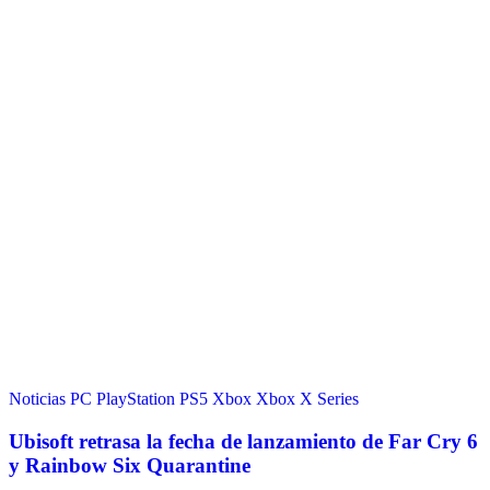
Noticias
PC
PlayStation
PS5
Xbox
Xbox X Series
Ubisoft retrasa la fecha de lanzamiento de Far Cry 6
y Rainbow Six Quarantine