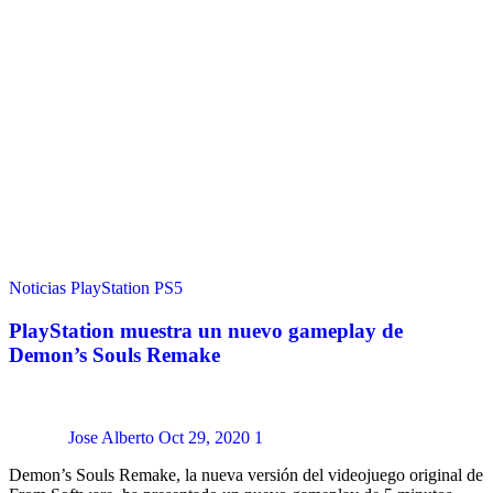
Noticias
PlayStation
PS5
PlayStation muestra un nuevo gameplay de
Demon’s Souls Remake
Jose Alberto
Oct 29, 2020
1
Demon’s Souls Remake, la nueva versión del videojuego original de