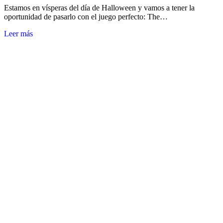
Estamos en vísperas del día de Halloween y vamos a tener la
oportunidad de pasarlo con el juego perfecto: The…
Leer más