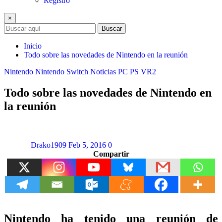
Registro
×
Buscar
Inicio
Todo sobre las novedades de Nintendo en la reunión
Nintendo
Nintendo Switch
Noticias
PC
PS VR2
Todo sobre las novedades de Nintendo en
la reunión
Drako1909
Feb 5, 2016
0
Compartir
Nintendo ha tenido una reunión de