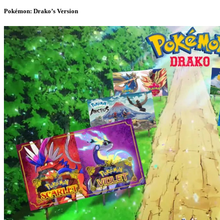
Pokémon: Drako’s Version