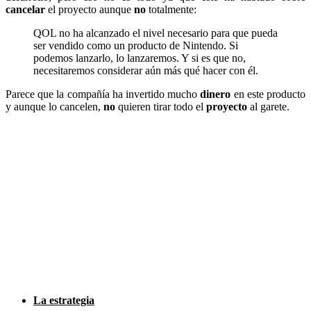
cancelar
el proyecto aunque
no
totalmente:
QOL no ha alcanzado el nivel necesario para que pueda
ser vendido como un producto de Nintendo. Si
podemos lanzarlo, lo lanzaremos. Y si es que no,
necesitaremos considerar aún más qué hacer con él.
Parece que la compañía ha invertido mucho
dinero
en este producto
y aunque lo cancelen,
no
quieren tirar todo el
proyecto
al garete.
La estrategia