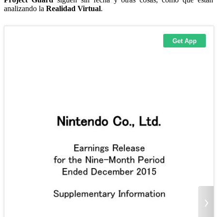
analizando la
Realidad Virtual
.