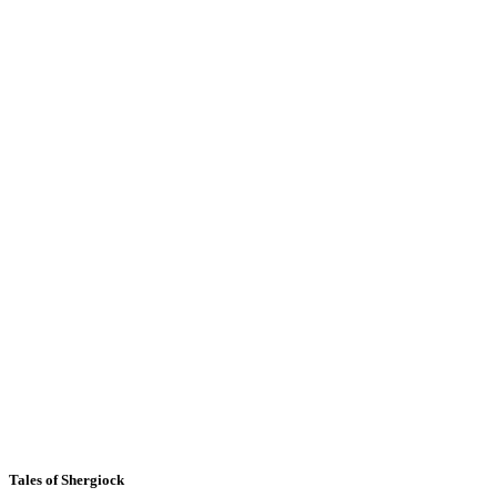
Tales of Shergiock