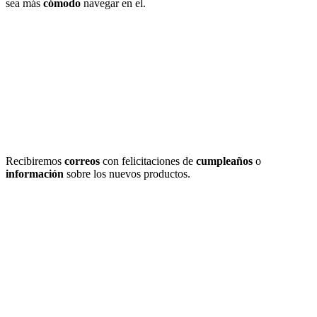
sea más
cómodo
navegar en el.
Recibiremos
correos
con felicitaciones de
cumpleaños
o
información
sobre los nuevos productos.