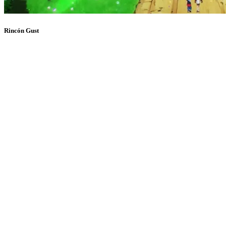
Rincón Gust