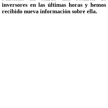
inversores en las últimas horas y hemos
recibido nueva información sobre ella.