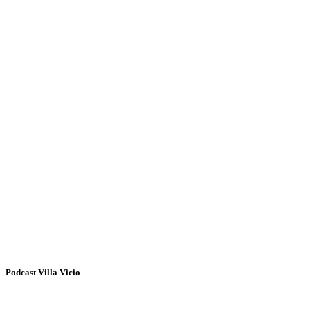
Podcast Villa Vicio