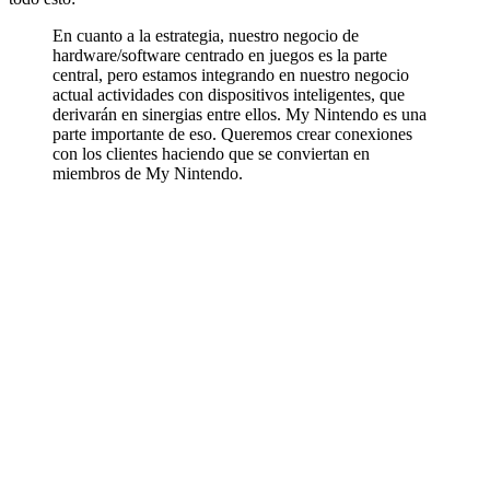
En cuanto a la estrategia, nuestro negocio de
hardware/software centrado en juegos es la parte
central, pero estamos integrando en nuestro negocio
actual actividades con dispositivos inteligentes, que
derivarán en sinergias entre ellos. My Nintendo es una
parte importante de eso. Queremos crear conexiones
con los clientes haciendo que se conviertan en
miembros de My Nintendo.