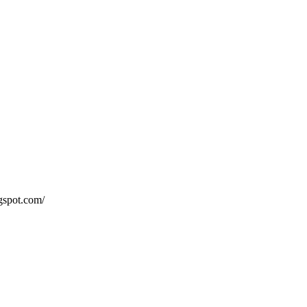
gspot.com/