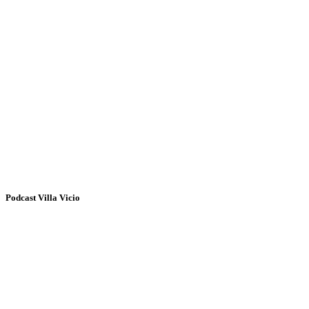
Podcast Villa Vicio