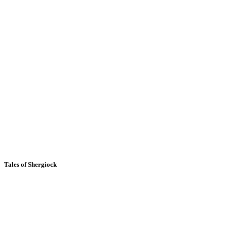
Tales of Shergiock