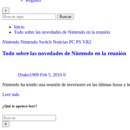
Registro
×
Buscar
Inicio
Todo sobre las novedades de Nintendo en la reunión
Nintendo
Nintendo Switch
Noticias
PC
PS VR2
Todo sobre las novedades de Nintendo en la reunión
Drako1909
Feb 5, 2016
0
Nintendo ha tenido una reunión de inversores en las últimas horas 
Leer más
¿Qué te apetece leer?
Ir