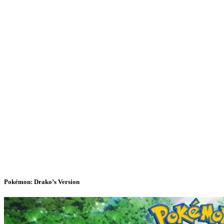
Pokémon: Drako’s Version