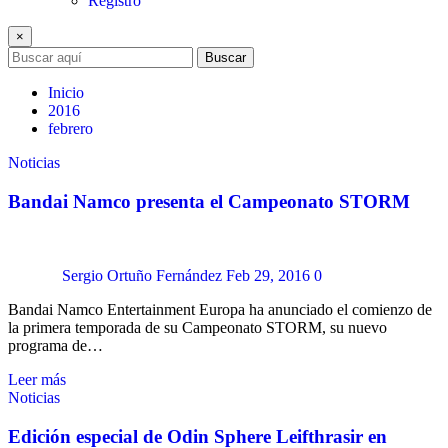
Registro
×
Buscar
Inicio
2016
febrero
Noticias
Bandai Namco presenta el Campeonato STORM
Sergio Ortuño Fernández
Feb 29, 2016
0
Bandai Namco Entertainment Europa ha anunciado el comienzo de
la primera temporada de su Campeonato STORM, su nuevo
programa de…
Leer más
Noticias
Edición especial de Odin Sphere Leifthrasir en