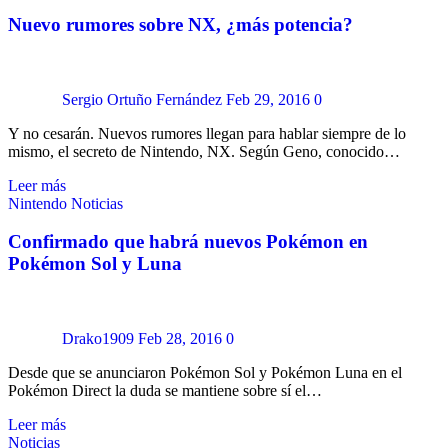
Nuevo rumores sobre NX, ¿más potencia?
Sergio Ortuño Fernández
Feb 29, 2016
0
Y no cesarán. Nuevos rumores llegan para hablar siempre de lo
mismo, el secreto de Nintendo, NX. Según Geno, conocido…
Leer más
Nintendo
Noticias
Confirmado que habrá nuevos Pokémon en
Pokémon Sol y Luna
Drako1909
Feb 28, 2016
0
Desde que se anunciaron Pokémon Sol y Pokémon Luna en el
Pokémon Direct la duda se mantiene sobre sí el…
Leer más
Noticias