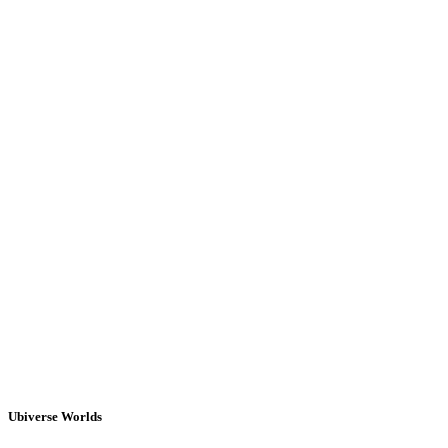
Ubiverse Worlds