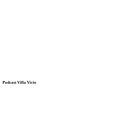
Podcast Villa Vicio