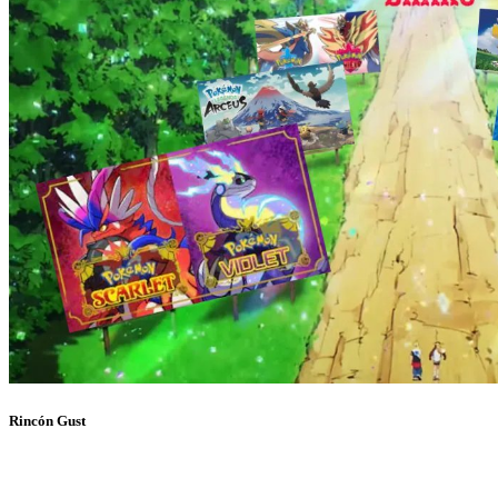
Rincón Gust