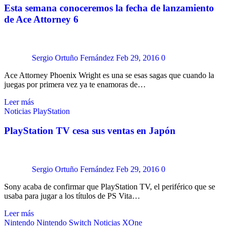
Esta semana conoceremos la fecha de lanzamiento
de Ace Attorney 6
Sergio Ortuño Fernández
Feb 29, 2016
0
Ace Attorney Phoenix Wright es una se esas sagas que cuando la
juegas por primera vez ya te enamoras de…
Leer más
Noticias
PlayStation
PlayStation TV cesa sus ventas en Japón
Sergio Ortuño Fernández
Feb 29, 2016
0
Sony acaba de confirmar que PlayStation TV, el periférico que se
usaba para jugar a los títulos de PS Vita…
Leer más
Nintendo
Nintendo Switch
Noticias
XOne