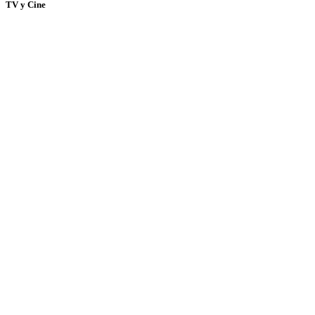
TV y Cine