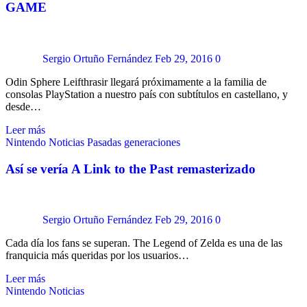
GAME
Sergio Ortuño Fernández
Feb 29, 2016
0
Odin Sphere Leifthrasir llegará próximamente a la familia de
consolas PlayStation a nuestro país con subtítulos en castellano, y
desde…
Leer más
Nintendo
Noticias
Pasadas generaciones
Así se vería A Link to the Past remasterizado
Sergio Ortuño Fernández
Feb 29, 2016
0
Cada día los fans se superan. The Legend of Zelda es una de las
franquicia más queridas por los usuarios…
Leer más
Nintendo
Noticias