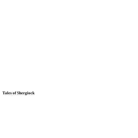
Tales of Shergiock