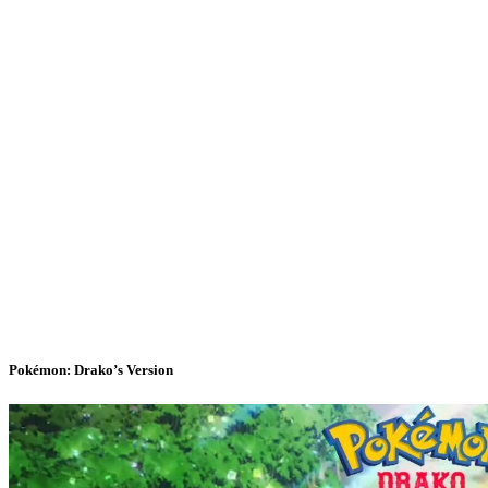
Pokémon: Drako’s Version