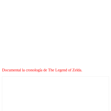
Documental la cronología de The Legend of Zelda.