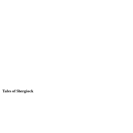
Tales of Shergiock