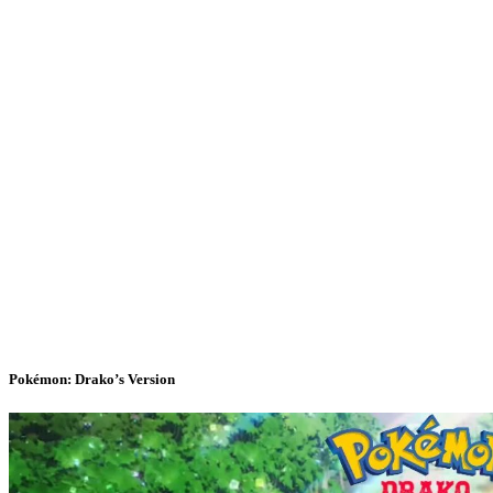
Pokémon: Drako’s Version