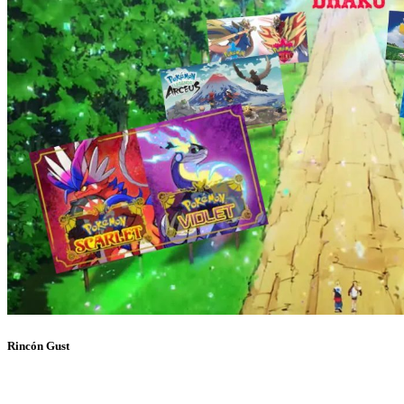
Rincón Gust