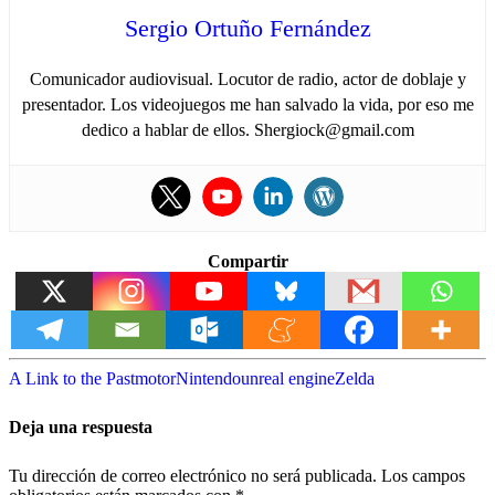
Sergio Ortuño Fernández
Comunicador audiovisual. Locutor de radio, actor de doblaje y
presentador. Los videojuegos me han salvado la vida, por eso me
dedico a hablar de ellos. Shergiock@gmail.com
Compartir
A Link to the Past
motor
Nintendo
unreal engine
Zelda
Deja una respuesta
Tu dirección de correo electrónico no será publicada.
Los campos