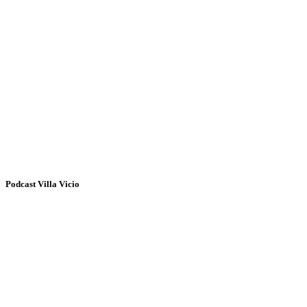
Podcast Villa Vicio