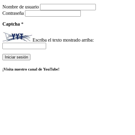
Nombre de usuario
Contraseña
Captcha
*
Escriba el texto mostrado arriba:
¡Visita nuestro canal de YouTube!