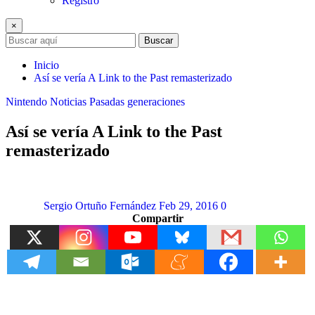
Registro
×
Buscar
Inicio
Así se vería A Link to the Past remasterizado
Nintendo
Noticias
Pasadas generaciones
Así se vería A Link to the Past
remasterizado
Sergio Ortuño Fernández
Feb 29, 2016
0
Compartir