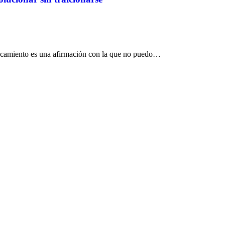
ncamiento es una afirmación con la que no puedo…