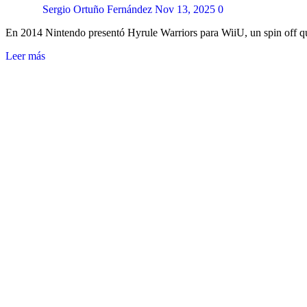
Sergio Ortuño Fernández
Nov 13, 2025
0
En 2014 Nintendo presentó Hyrule Warriors para WiiU, un spin off q
Leer más