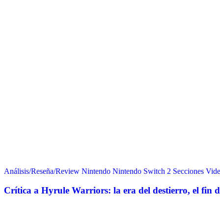
Análisis/Reseña/Review
Nintendo
Nintendo Switch 2
Secciones
Vide
Crítica a Hyrule Warriors: la era del destierro, el fin d