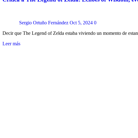
Sergio Ortuño Fernández
Oct 5, 2024
0
Decir que The Legend of Zelda estaba viviendo un momento de esta
Leer más