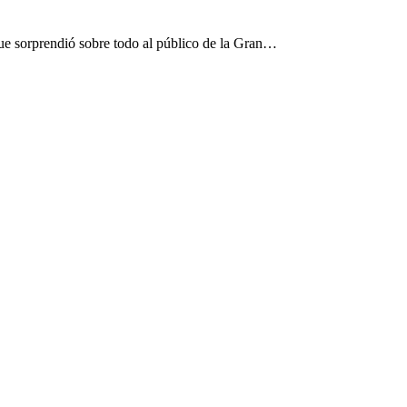
ue sorprendió sobre todo al público de la Gran…