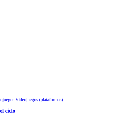
ojuegos
Videojuegos (plataformas)
el ciclo