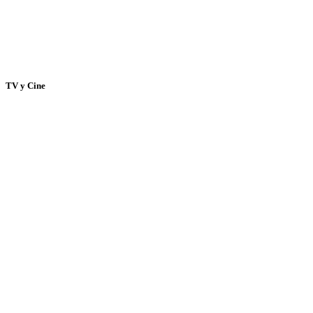
TV y Cine