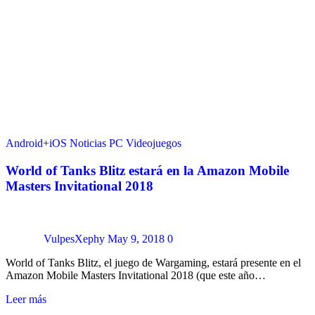
Android+iOS
Noticias
PC
Videojuegos
World of Tanks Blitz estará en la Amazon Mobile
Masters Invitational 2018
VulpesXephy
May 9, 2018
0
World of Tanks Blitz, el juego de Wargaming, estará presente en el
Amazon Mobile Masters Invitational 2018 (que este año…
Leer más