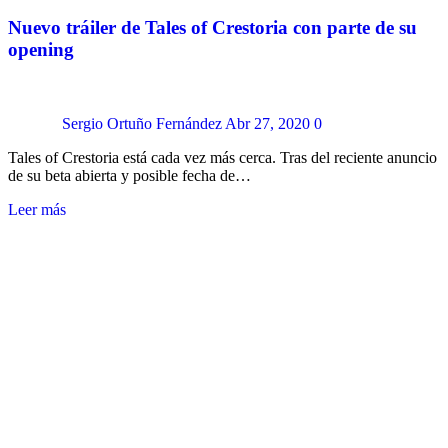
Nuevo tráiler de Tales of Crestoria con parte de su
opening
Sergio Ortuño Fernández
Abr 27, 2020
0
Tales of Crestoria está cada vez más cerca. Tras del reciente anuncio
de su beta abierta y posible fecha de…
Leer más