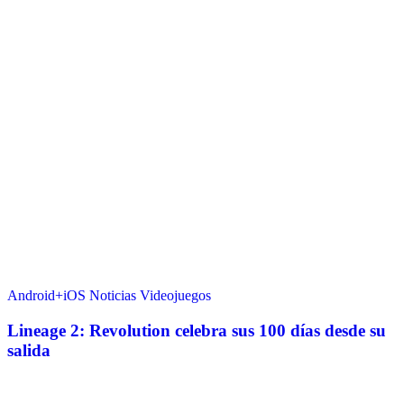
Android+iOS
Noticias
Videojuegos
Lineage 2: Revolution celebra sus 100 días desde su
salida