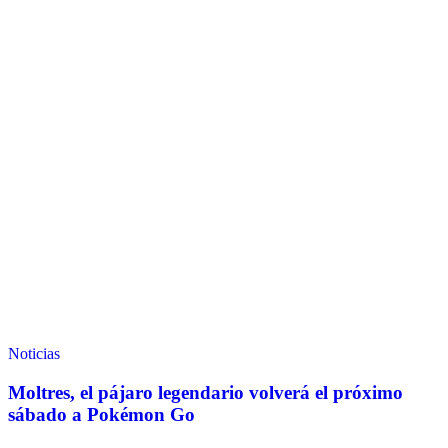
Noticias
Moltres, el pájaro legendario volverá el próximo
sábado a Pokémon Go