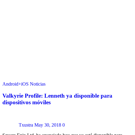
Android+iOS
Noticias
Valkyrie Profile: Lenneth ya disponible para
dispositivos móviles
Txustra
May 30, 2018
0