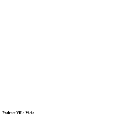
Podcast Villa Vicio