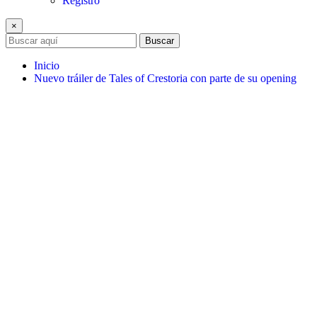
Registro
×
Buscar
Inicio
Nuevo tráiler de Tales of Crestoria con parte de su opening