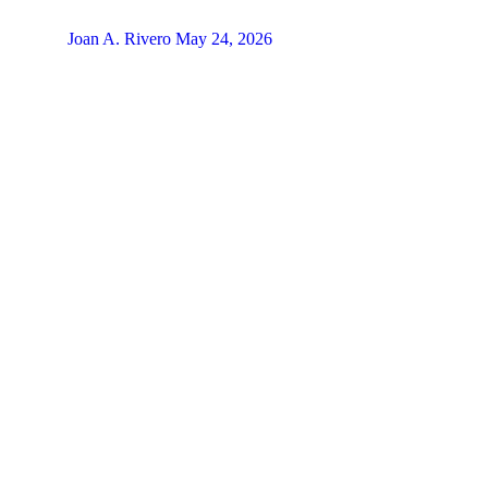
Joan A. Rivero
May 24, 2026