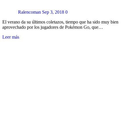
Ralencoman
Sep 3, 2018
0
El verano da su últimos coletazos, tiempo que ha sido muy bien
aprovechado por los jugadores de Pokémon Go, que…
Leer más