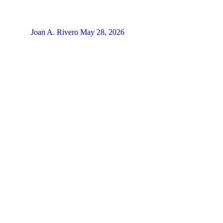
Joan A. Rivero
May 28, 2026