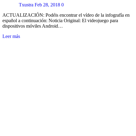
Txustra
Feb 28, 2018
0
ACTUALIZACIÓN: Podéis encontrar el vídeo de la infografía en
español a continuación: Noticia Original: El videojuego para
dispositivos móviles Android…
Leer más