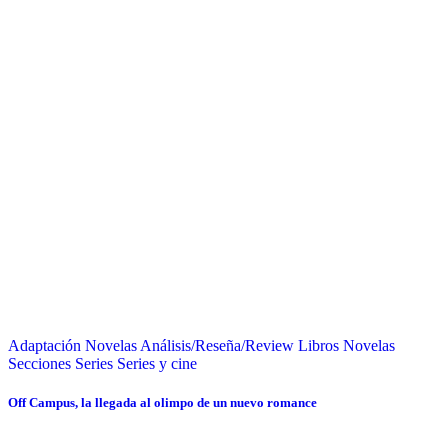
Adaptación Novelas
Análisis/Reseña/Review
Libros
Novelas
Secciones
Series
Series y cine
Off Campus, la llegada al olimpo de un nuevo romance