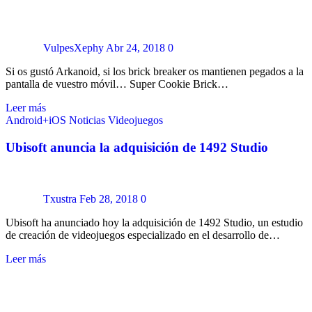
VulpesXephy
Abr 24, 2018
0
Si os gustó Arkanoid, si los brick breaker os mantienen pegados a la
pantalla de vuestro móvil… Super Cookie Brick…
Leer más
Android+iOS
Noticias
Videojuegos
Ubisoft anuncia la adquisición de 1492 Studio
Txustra
Feb 28, 2018
0
Ubisoft ha anunciado hoy la adquisición de 1492 Studio, un estudio
de creación de videojuegos especializado en el desarrollo de…
Leer más