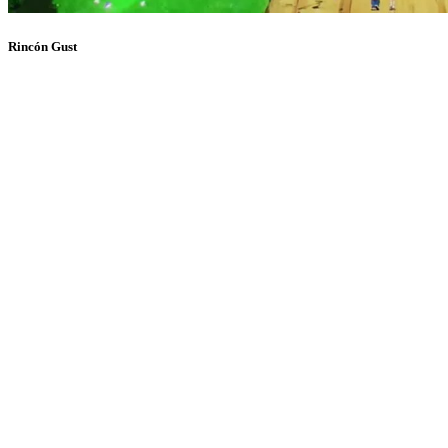
Rincón Gust