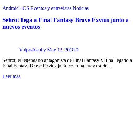
Android+iOS
Eventos y entrevistas
Noticias
Sefirot llega a Final Fantasy Brave Exvius junto a
nuevos eventos
VulpesXephy
May 12, 2018
0
Sefirot, el legendario antagonista de Final Fantasy VII ha llegado a
Final Fantasy Brave Exvius junto con una nueva serie…
Leer más