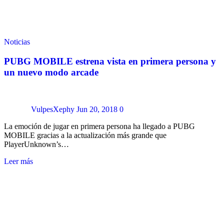
Noticias
PUBG MOBILE estrena vista en primera persona y
un nuevo modo arcade
VulpesXephy
Jun 20, 2018
0
La emoción de jugar en primera persona ha llegado a PUBG
MOBILE gracias a la actualización más grande que
PlayerUnknown’s…
Leer más