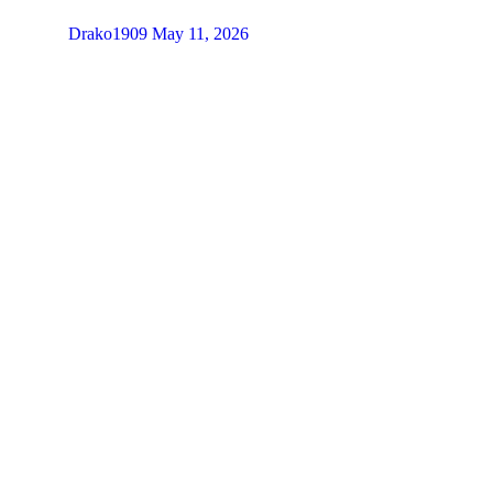
Drako1909
May 11, 2026