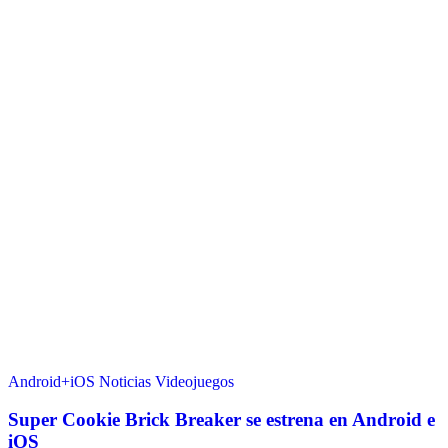
Android+iOS
Noticias
Videojuegos
Super Cookie Brick Breaker se estrena en Android e
iOS