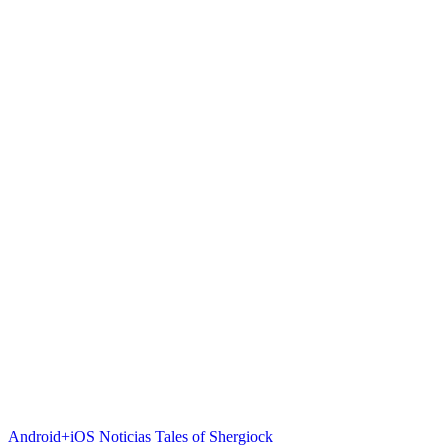
Android+iOS
Noticias
Tales of Shergiock