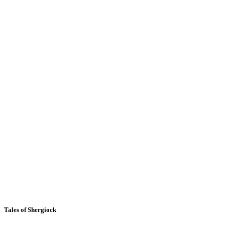
Tales of Shergiock