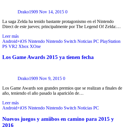
Drako1909
Nov 14, 2015
0
La saga Zelda ha tenido bastante protagonismo en el Nintendo
Direct de este jueves; principalmente por The Legend Of Zelda:…
Leer más
Android+iOS
Nintendo
Nintendo Switch
Noticias
PC
PlayStation
PS VR2
Xbox
XOne
Los Game Awards 2015 ya tienen fecha
Drako1909
Nov 9, 2015
0
Los Game Awards son grandes premios que se realizan a finales de
año, teniendo el año pasado la aparición de…
Leer más
Android+iOS
Nintendo
Nintendo Switch
Noticias
PC
Nuevos juegos y amiibos en camino para 2015 y
2016