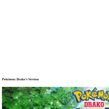
Pokémon: Drako’s Version