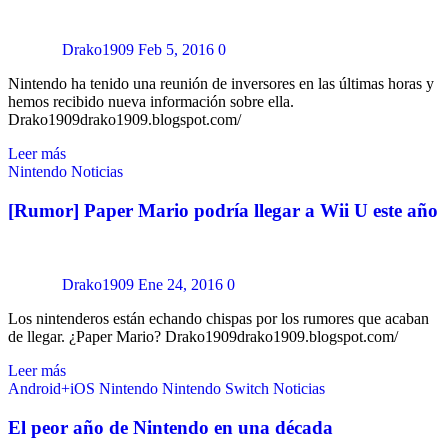
Drako1909
Feb 5, 2016
0
Nintendo ha tenido una reunión de inversores en las últimas horas y
hemos recibido nueva información sobre ella.
Drako1909drako1909.blogspot.com/
Leer más
Nintendo
Noticias
[Rumor] Paper Mario podría llegar a Wii U este año
Drako1909
Ene 24, 2016
0
Los nintenderos están echando chispas por los rumores que acaban
de llegar. ¿Paper Mario? Drako1909drako1909.blogspot.com/
Leer más
Android+iOS
Nintendo
Nintendo Switch
Noticias
El peor año de Nintendo en una década