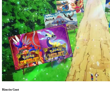
Rincón Gust