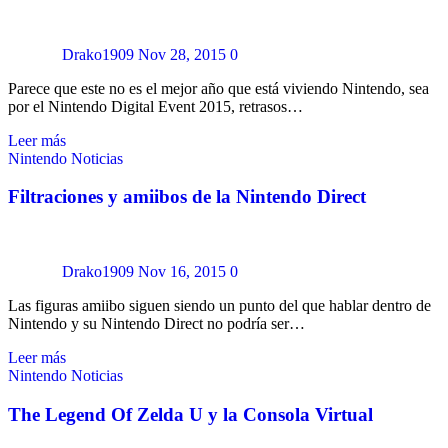
Drako1909
Nov 28, 2015
0
Parece que este no es el mejor año que está viviendo Nintendo, sea
por el Nintendo Digital Event 2015, retrasos…
Leer más
Nintendo
Noticias
Filtraciones y amiibos de la Nintendo Direct
Drako1909
Nov 16, 2015
0
Las figuras amiibo siguen siendo un punto del que hablar dentro de
Nintendo y su Nintendo Direct no podría ser…
Leer más
Nintendo
Noticias
The Legend Of Zelda U y la Consola Virtual