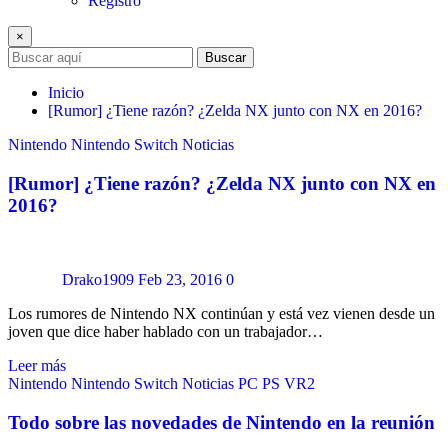
Registro
×
Buscar
Inicio
[Rumor] ¿Tiene razón? ¿Zelda NX junto con NX en 2016?
Nintendo
Nintendo Switch
Noticias
[Rumor] ¿Tiene razón? ¿Zelda NX junto con NX en
2016?
Drako1909
Feb 23, 2016
0
Los rumores de Nintendo NX continúan y está vez vienen desde un
joven que dice haber hablado con un trabajador…
Leer más
Nintendo
Nintendo Switch
Noticias
PC
PS VR2
Todo sobre las novedades de Nintendo en la reunión