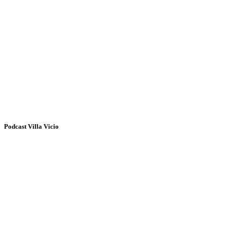
Podcast Villa Vicio