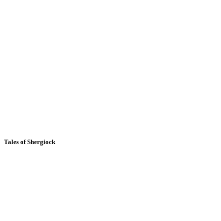
Tales of Shergiock