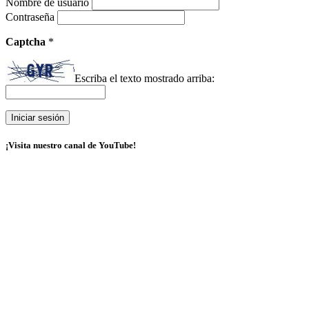
Nombre de usuario
Contraseña
Captcha
*
Escriba el texto mostrado arriba:
¡Visita nuestro canal de YouTube!