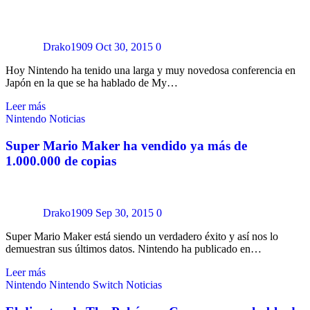
Drako1909
Oct 30, 2015
0
Hoy Nintendo ha tenido una larga y muy novedosa conferencia en
Japón en la que se ha hablado de My…
Leer más
Nintendo
Noticias
Super Mario Maker ha vendido ya más de
1.000.000 de copias
Drako1909
Sep 30, 2015
0
Super Mario Maker está siendo un verdadero éxito y así nos lo
demuestran sus últimos datos. Nintendo ha publicado en…
Leer más
Nintendo
Nintendo Switch
Noticias