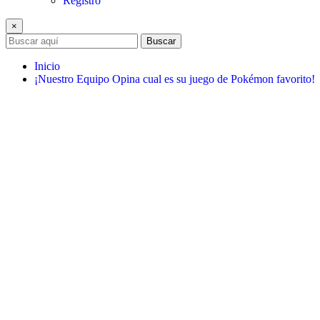
Registro
×
Buscar
Inicio
¡Nuestro Equipo Opina cual es su juego de Pokémon favorito!