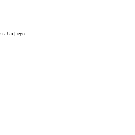
icas. Un juego…