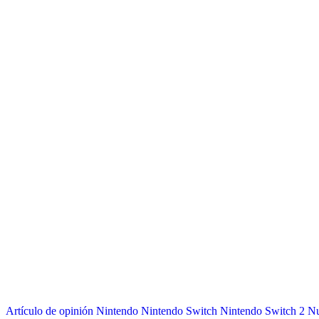
Artículo de opinión
Nintendo
Nintendo Switch
Nintendo Switch 2
Nu