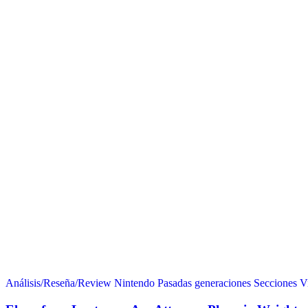
Análisis/Reseña/Review
Nintendo
Pasadas generaciones
Secciones
V