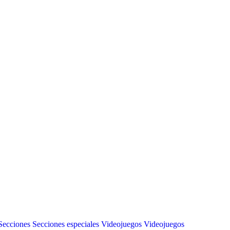
Secciones
Secciones especiales
Videojuegos
Videojuegos