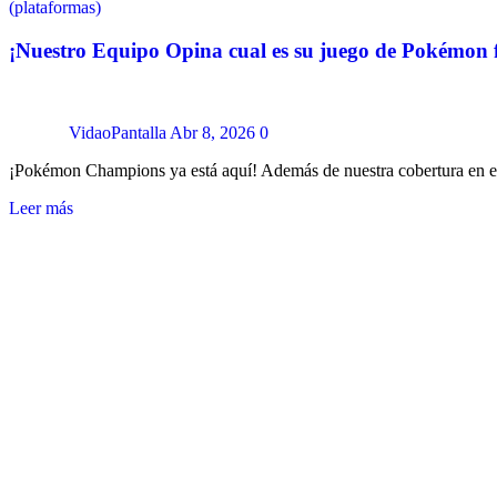
(plataformas)
¡Nuestro Equipo Opina cual es su juego de Pokémon f
VidaoPantalla
Abr 8, 2026
0
¡Pokémon Champions ya está aquí! Además de nuestra cobertura en 
Leer más