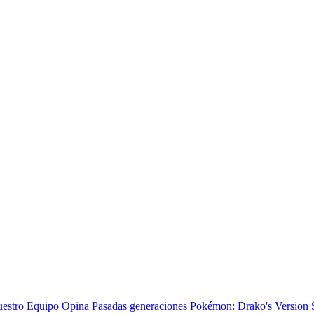
estro Equipo Opina
Pasadas generaciones
Pokémon: Drako's Version