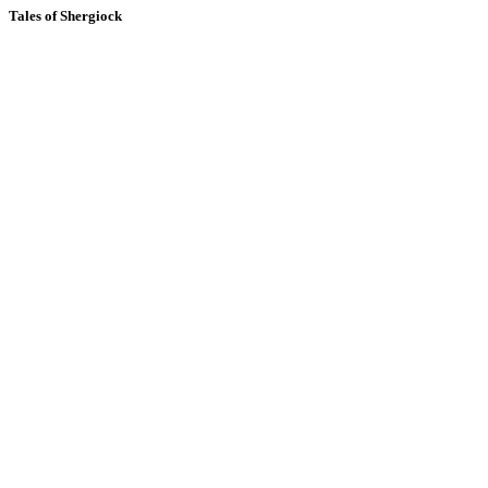
Tales of Shergiock