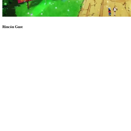
Rincón Gust