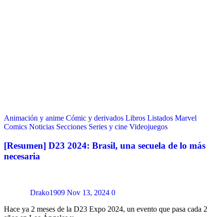
Animación y anime
Cómic y derivados
Libros
Listados
Marvel
Comics
Noticias
Secciones
Series y cine
Videojuegos
[Resumen] D23 2024: Brasil, una secuela de lo más
necesaria
Drako1909
Nov 13, 2024
0
Hace ya 2 meses de la D23 Expo 2024, un evento que pasa cada 2