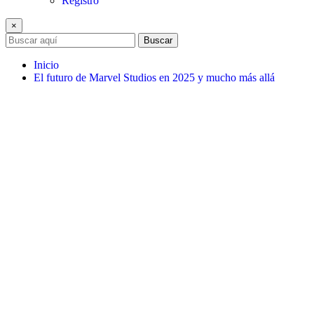
Registro
×
Buscar
Inicio
El futuro de Marvel Studios en 2025 y mucho más allá