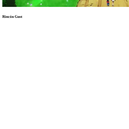
Rincón Gust