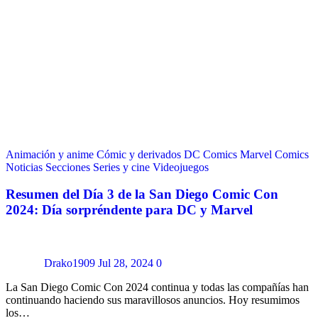
Animación y anime
Cómic y derivados
DC Comics
Marvel Comics
Noticias
Secciones
Series y cine
Videojuegos
Resumen del Día 3 de la San Diego Comic Con
2024: Día sorpréndente para DC y Marvel
Drako1909
Jul 28, 2024
0
La San Diego Comic Con 2024 continua y todas las compañías han
continuando haciendo sus maravillosos anuncios. Hoy resumimos
los…