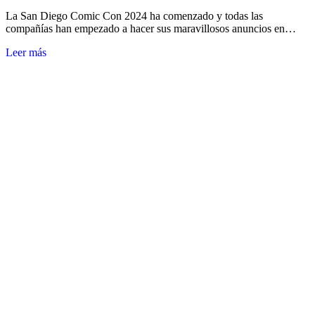
La San Diego Comic Con 2024 ha comenzado y todas las
compañías han empezado a hacer sus maravillosos anuncios en…
Leer más