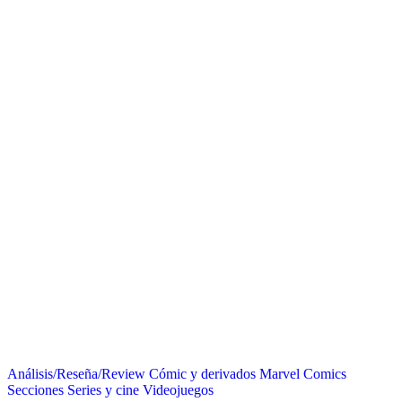
Análisis/Reseña/Review
Cómic y derivados
Marvel Comics
Secciones
Series y cine
Videojuegos