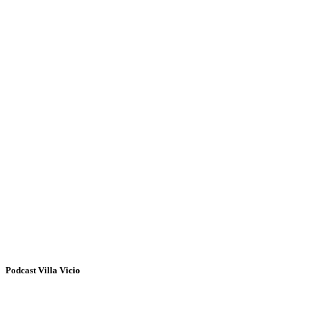
Podcast Villa Vicio