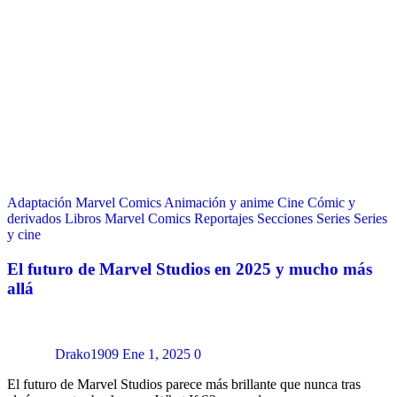
Adaptación Marvel Comics
Animación y anime
Cine
Cómic y
derivados
Libros
Marvel Comics
Reportajes
Secciones
Series
Series
y cine
El futuro de Marvel Studios en 2025 y mucho más
allá
Drako1909
Ene 1, 2025
0
El futuro de Marvel Studios parece más brillante que nunca tras