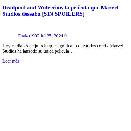
Deadpool and Wolverine, la película que Marvel
Studios deseaba [SIN SPOILERS]
Drako1909
Jul 25, 2024
0
Hoy es día 25 de julio lo que significa lo que todos creéis, Marvel
Studios ha lanzado su única película…
Leer más