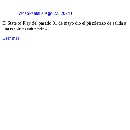
VidaoPantalla
Ago 22, 2024
0
El State of Play del pasado 31 de mayo dió el pistoletazo de salida a
una era de eventos este…
Leer más