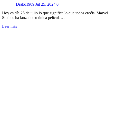
Drako1909
Jul 25, 2024
0
Hoy es día 25 de julio lo que significa lo que todos creéis, Marvel
Studios ha lanzado su única película…
Leer más