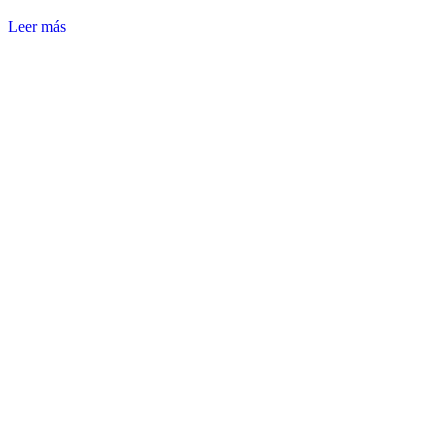
Leer más