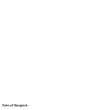
Tales of Shergiock