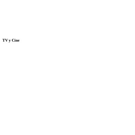
TV y Cine