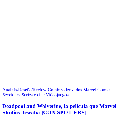
Análisis/Reseña/Review
Cómic y derivados
Marvel Comics
Secciones
Series y cine
Videojuegos
Deadpool and Wolverine, la película que Marvel
Studios deseaba [CON SPOILERS]