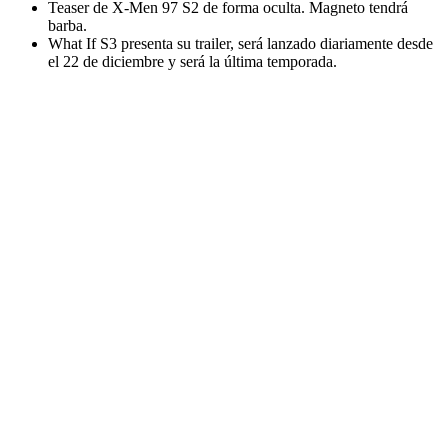
Teaser de X-Men 97 S2 de forma oculta. Magneto tendrá
barba.
What If S3 presenta su trailer, será lanzado diariamente desde
el 22 de diciembre y será la última temporada.