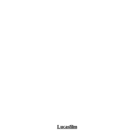
Lucasfilm