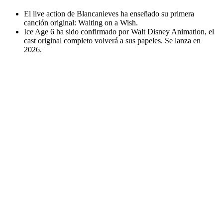
El live action de Blancanieves ha enseñado su primera
canción original: Waiting on a Wish.
Ice Age 6 ha sido confirmado por Walt Disney Animation, el
cast original completo volverá a sus papeles. Se lanza en
2026.