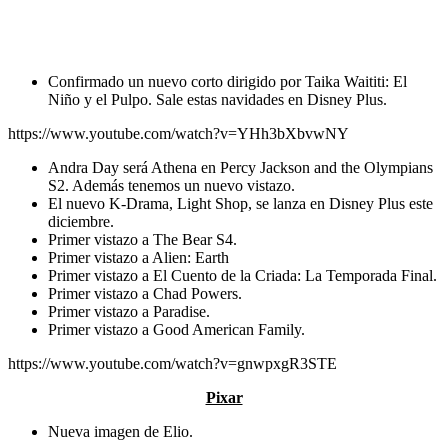
Confirmado un nuevo corto dirigido por Taika Waititi: El
Niño y el Pulpo. Sale estas navidades en Disney Plus.
https://www.youtube.com/watch?v=YHh3bXbvwNY
Andra Day será Athena en Percy Jackson and the Olympians
S2. Además tenemos un nuevo vistazo.
El nuevo K-Drama, Light Shop, se lanza en Disney Plus este
diciembre.
Primer vistazo a The Bear S4.
Primer vistazo a Alien: Earth
Primer vistazo a El Cuento de la Criada: La Temporada Final.
Primer vistazo a Chad Powers.
Primer vistazo a Paradise.
Primer vistazo a Good American Family.
https://www.youtube.com/watch?v=gnwpxgR3STE
Pixar
Nueva imagen de Elio.