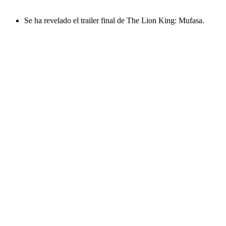
Se ha revelado el trailer final de The Lion King: Mufasa.