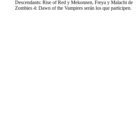
Descendants: Rise of Red y Mekonnen, Freya y Malachi de
Zombies 4: Dawn of the Vampires serán los que participen.