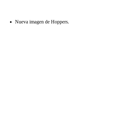
Nueva imagen de Hoppers.