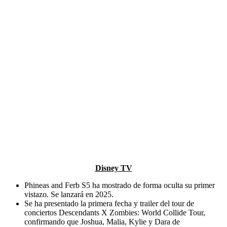
Disney TV
Phineas and Ferb S5 ha mostrado de forma oculta su primer
vistazo. Se lanzará en 2025.
Se ha presentado la primera fecha y trailer del tour de
conciertos Descendants X Zombies: World Collide Tour,
confirmando que Joshua, Malia, Kylie y Dara de