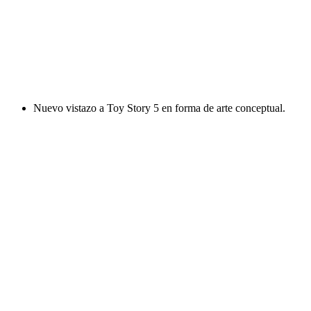
Nuevo vistazo a Toy Story 5 en forma de arte conceptual.