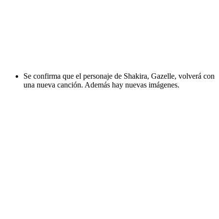
Se confirma que el personaje de Shakira, Gazelle, volverá con
una nueva canción. Además hay nuevas imágenes.