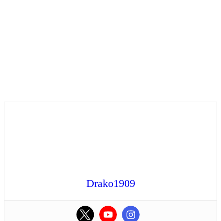
Drako1909