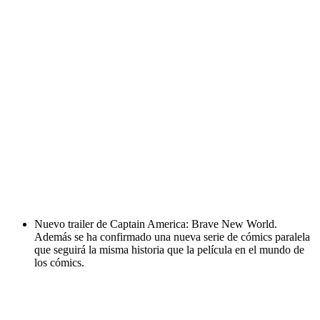
Nuevo trailer de Captain America: Brave New World.
Además se ha confirmado una nueva serie de cómics paralela
que seguirá la misma historia que la película en el mundo de
los cómics.