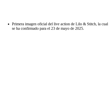
Primera imagen oficial del live action de Lilo & Stitch, la cual
se ha confirmado para el 23 de mayo de 2025.