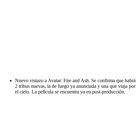
Nuevo vistazo a Avatar: Fire and Ash. Se confirma que habrá
2 tribus nuevas, la de fuego ya anunciada y una que viaja por
el cielo. La película se encuentra ya en post-producción.