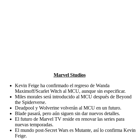
Marvel Studios
Kevin Feige ha confirmado el regreso de Wanda
Maximoff/Scarlet Witch al MCU, aunque sin especificar.
Miles morales será introducido al MCU después de Beyond
the Spiderverse.
Deadpool y Wolverine volverán al MCU en un futuro.
Blade pasará, pero aún siguen sin dar nuevos detalles.
El futuro de Marvel TV reside en renovar las series para
nuevas temporadas.
El mundo post-Secret Wars es Mutante, así lo confirma Kevin
Feige.