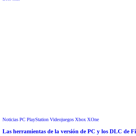
Noticias
PC
PlayStation
Videojuegos
Xbox
XOne
Las herramientas de la versión de PC y los DLC de F