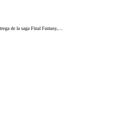
rega de la saga Final Fantasy,…