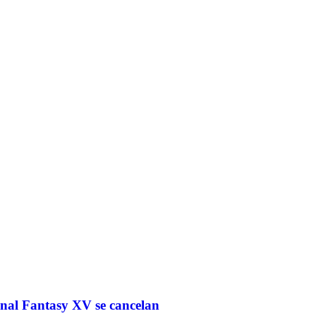
inal Fantasy XV se cancelan