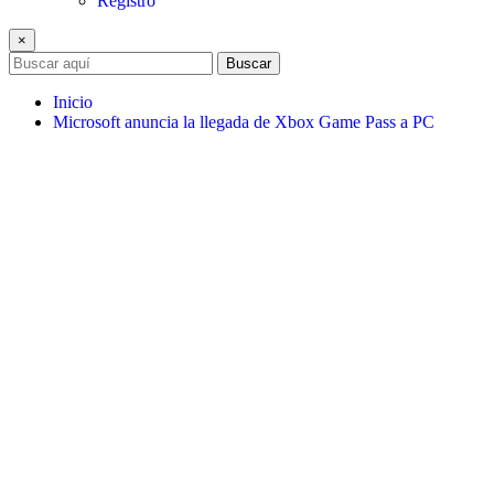
Registro
×
Buscar
Inicio
Microsoft anuncia la llegada de Xbox Game Pass a PC