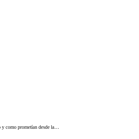
co y como prometían desde la…