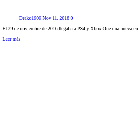
Drako1909
Nov 11, 2018
0
El 29 de noviembre de 2016 llegaba a PS4 y Xbox One una nueva ent
Leer más