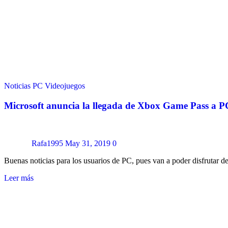
Noticias
PC
Videojuegos
Microsoft anuncia la llegada de Xbox Game Pass a P
Rafa1995
May 31, 2019
0
Buenas noticias para los usuarios de PC, pues van a poder disfrutar
Leer más