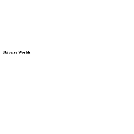
Ubiverse Worlds