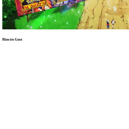
Rincón Gust