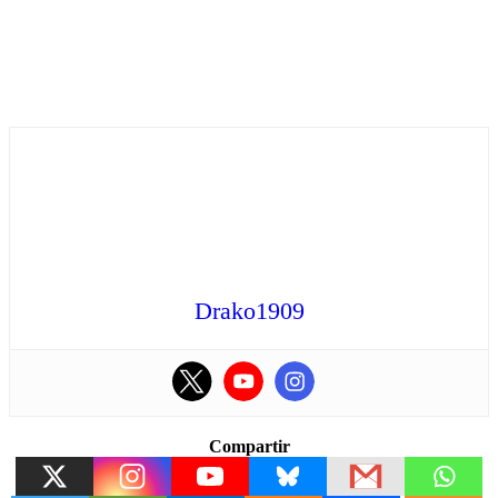
Drako1909
Compartir