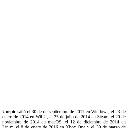
Unepic
salió el 30 de de septiembre de 2011 en Windows, el 23 de
enero de 2014 en Wii U, el 25 de julio de 2014 en Steam, el 20 de
noviembre de 2014 en macOS, el 12 de diciembre de 2014 en
Linux, el 8 de enero de 2016 en Xbox One y el 30 de marzo de