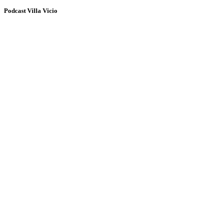
Podcast Villa Vicio