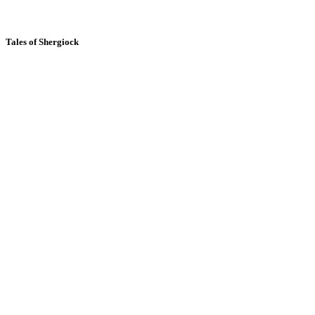
Tales of Shergiock