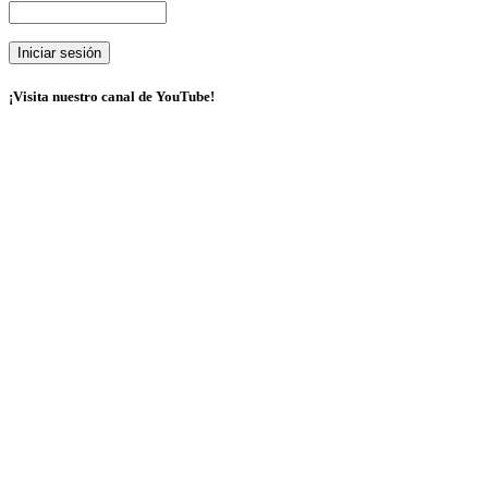
¡Visita nuestro canal de YouTube!