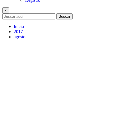
Registro
×
Buscar
Inicio
2017
agosto