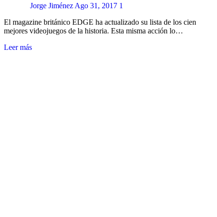
Jorge Jiménez
Ago 31, 2017
1
El magazine británico EDGE ha actualizado su lista de los cien
mejores videojuegos de la historia. Esta misma acción lo…
Leer más