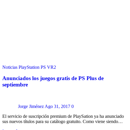
Noticias
PlayStation
PS VR2
Anunciados los juegos gratis de PS Plus de
septiembre
Jorge Jiménez
Ago 31, 2017
0
El servicio de suscripción premium de PlaySation ya ha anunciado
sus nuevos títulos para su catálogo gratuito. Como viene siendo…