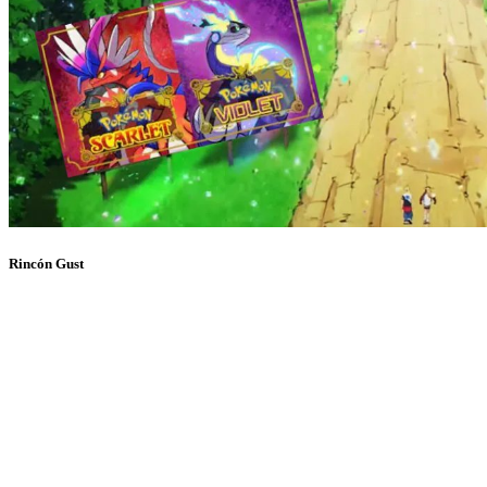
Rincón Gust