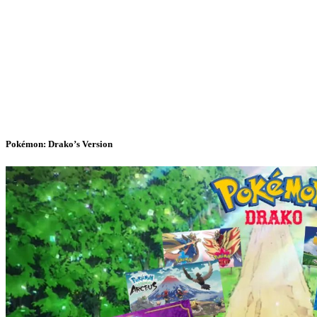
Pokémon: Drako’s Version