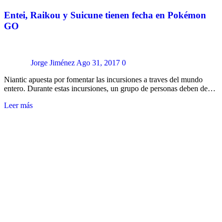
Entei, Raikou y Suicune tienen fecha en Pokémon
GO
Jorge Jiménez
Ago 31, 2017
0
Niantic apuesta por fomentar las incursiones a traves del mundo
entero. Durante estas incursiones, un grupo de personas deben de…
Leer más