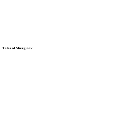
Tales of Shergiock