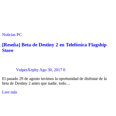
Noticias
PC
[Reseña] Beta de Destiny 2 en Telefónica Flagship
Store
VulpesXephy
Ago 30, 2017
0
El pasado 29 de agosto tuvimos la oportunidad de disfrutar de la
beta de Destiny 2 antes que nadie, todo…
Leer más