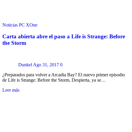
Noticias
PC
XOne
Carta abierta abre el paso a Life is Strange: Before
the Storm
Dunkel
Ago 31, 2017
0
¿Preparados para volver a Arcadia Bay? El nuevo primer episodio
de Life is Strange: Before the Storm, Despierta, ya se…
Leer más