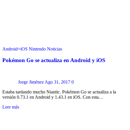
Android+iOS
Nintendo
Noticias
Pokémon Go se actualiza en Android y iOS
Jorge Jiménez
Ago 31, 2017
0
Estaba tardando mucho Niantic. Pokémon Go se actualiza a la
versión 0.73.1 en Android y 1.43.1 en iOS. Con esta…
Leer más