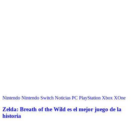
Nintendo
Nintendo Switch
Noticias
PC
PlayStation
Xbox
XOne
Zelda: Breath of the Wild es el mejor juego de la
historia