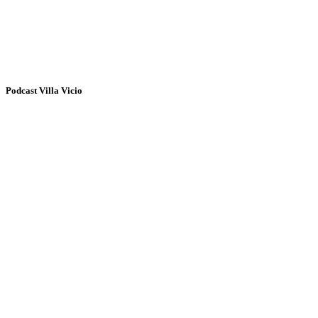
Podcast Villa Vicio