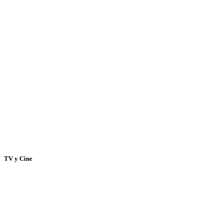
TV y Cine