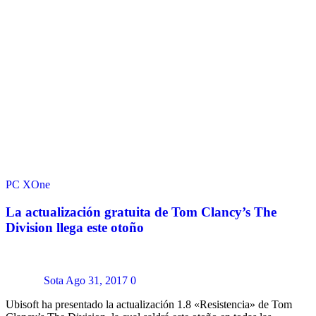
PC
XOne
La actualización gratuita de Tom Clancy’s The
Division llega este otoño
Sota
Ago 31, 2017
0
Ubisoft ha presentado la actualización 1.8 «Resistencia» de Tom