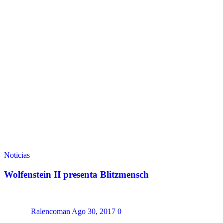
Noticias
Wolfenstein II presenta Blitzmensch
Ralencoman
Ago 30, 2017
0