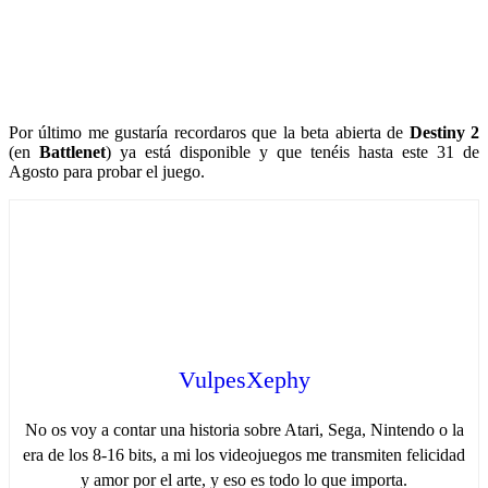
Por último me gustaría recordaros que la beta abierta de
Destiny 2
(en
Battlenet
) ya está disponible y que tenéis hasta este 31 de
Agosto para probar el juego.
VulpesXephy
No os voy a contar una historia sobre Atari, Sega, Nintendo o la
era de los 8-16 bits, a mi los videojuegos me transmiten felicidad
y amor por el arte, y eso es todo lo que importa.