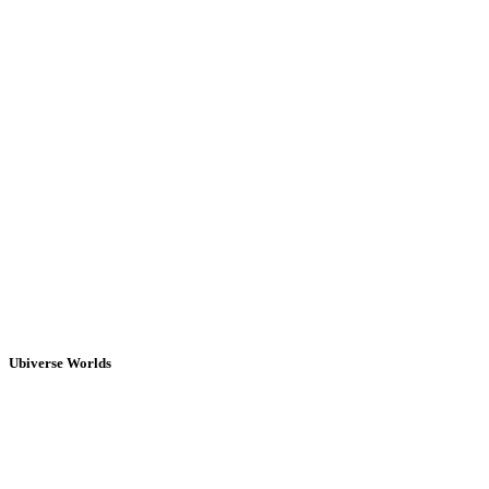
Ubiverse Worlds