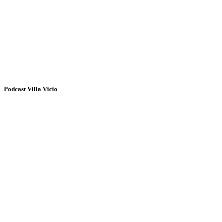
Podcast Villa Vicio