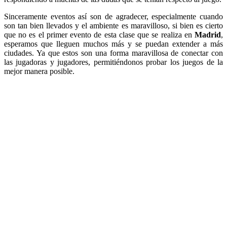
Sinceramente eventos así son de agradecer, especialmente cuando
son tan bien llevados y el ambiente es maravilloso, si bien es cierto
que no es el primer evento de esta clase que se realiza en
Madrid
,
esperamos que lleguen muchos más y se puedan extender a más
ciudades. Ya que estos son una forma maravillosa de conectar con
las jugadoras y jugadores, permitiéndonos probar los juegos de la
mejor manera posible.