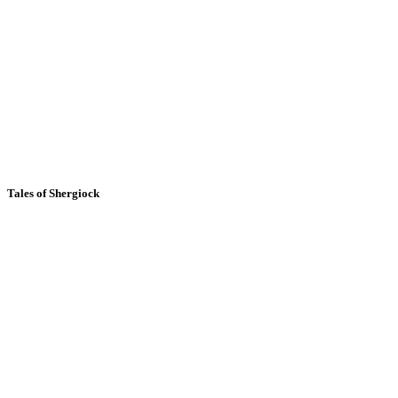
Tales of Shergiock