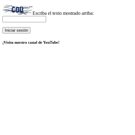
Escriba el texto mostrado arriba:
¡Visita nuestro canal de YouTube!