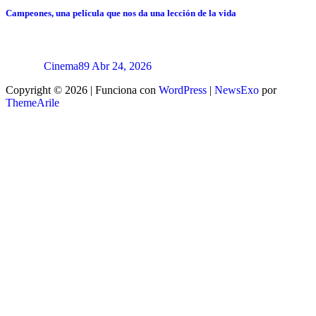
Campeones, una película que nos da una lección de la vida
Cinema89
Abr 24, 2026
Copyright © 2026 | Funciona con
WordPress
|
NewsExo
por
ThemeArile