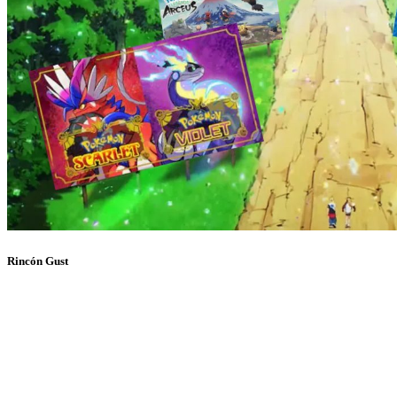
Rincón Gust