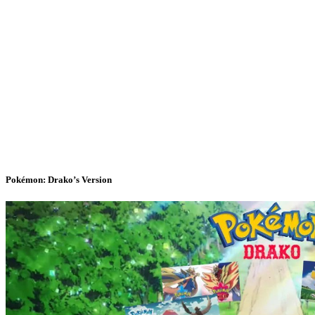
Pokémon: Drako’s Version