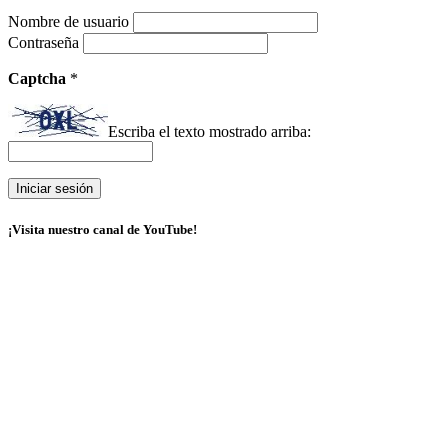
Nombre de usuario
Contraseña
Captcha
*
Escriba el texto mostrado arriba:
¡Visita nuestro canal de YouTube!