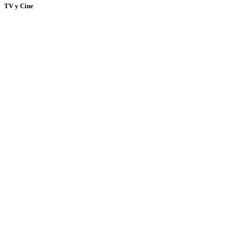
TV y Cine