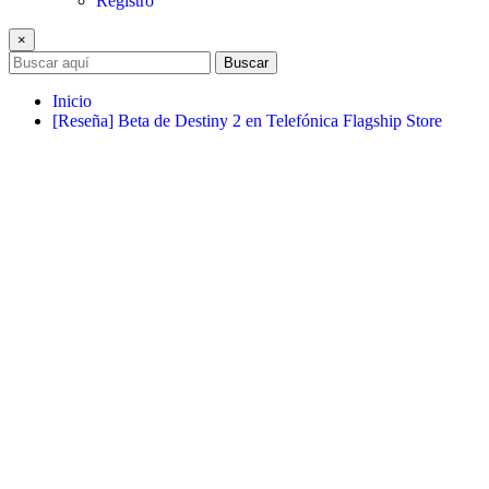
Registro
×
Buscar
Inicio
[Reseña] Beta de Destiny 2 en Telefónica Flagship Store