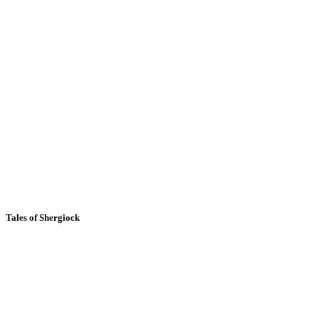
Tales of Shergiock