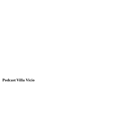
Podcast Villa Vicio