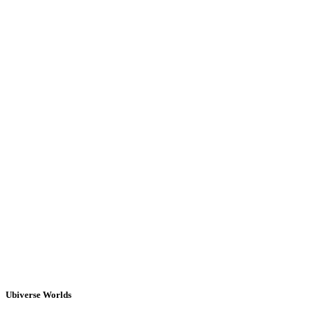
Ubiverse Worlds