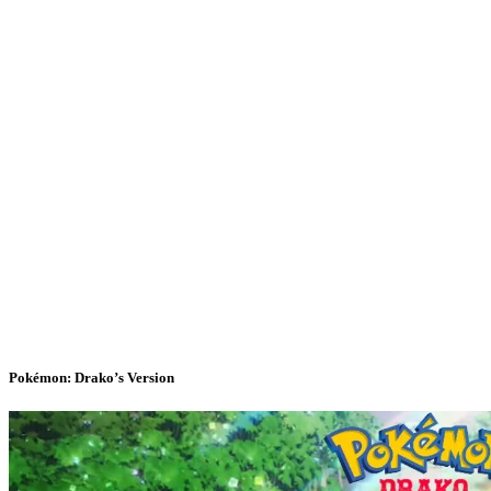
Pokémon: Drako’s Version