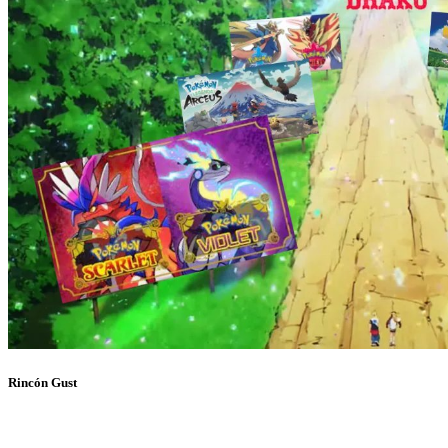
Rincón Gust