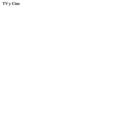
TV y Cine