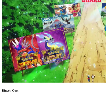
Rincón Gust