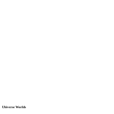
Ubiverse Worlds