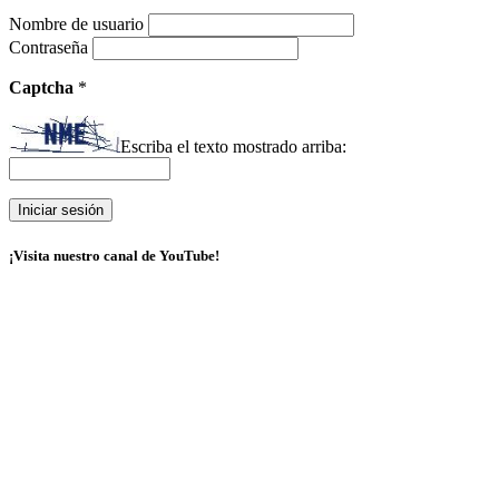
Nombre de usuario
Contraseña
Captcha
*
Escriba el texto mostrado arriba:
¡Visita nuestro canal de YouTube!