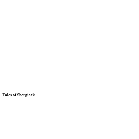
Tales of Shergiock