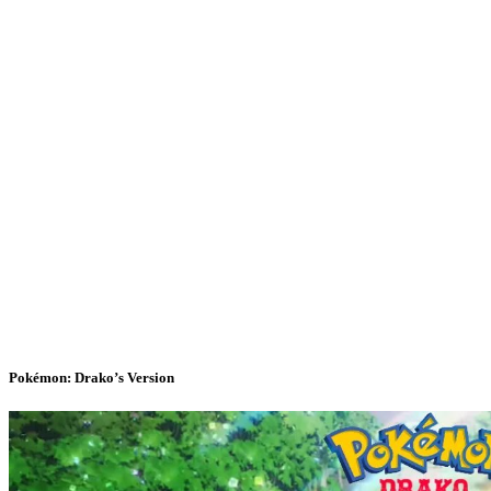
Pokémon: Drako’s Version