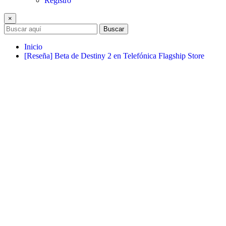
Registro
×
Buscar
Inicio
[Reseña] Beta de Destiny 2 en Telefónica Flagship Store