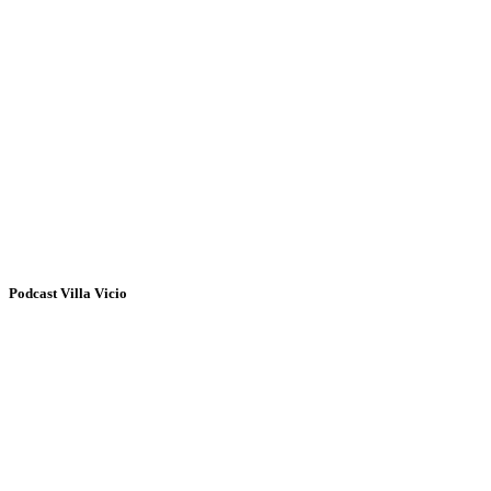
Podcast Villa Vicio