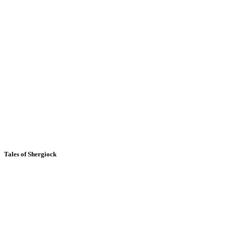
Tales of Shergiock