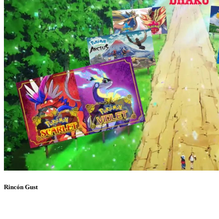
Rincón Gust