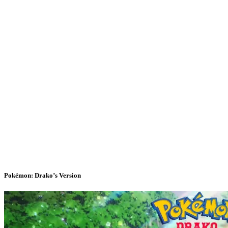
Pokémon: Drako’s Version