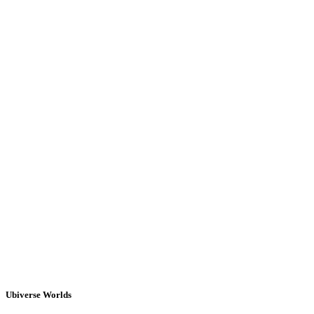
Ubiverse Worlds