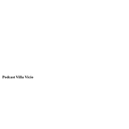
Podcast Villa Vicio