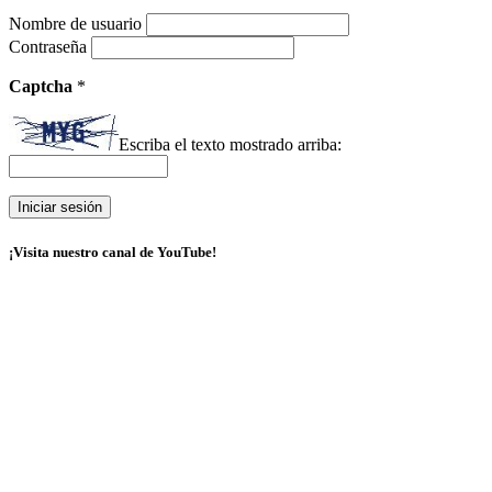
Nombre de usuario
Contraseña
Captcha
*
Escriba el texto mostrado arriba:
¡Visita nuestro canal de YouTube!