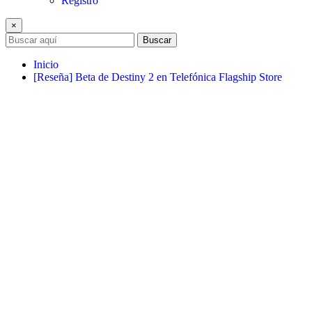
Registro
×
Buscar
Inicio
[Reseña] Beta de Destiny 2 en Telefónica Flagship Store