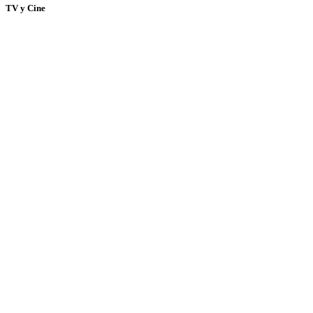
TV y Cine