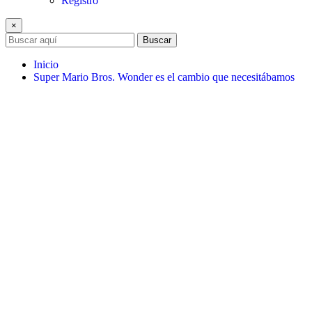
Registro
×
Buscar
Inicio
Super Mario Bros. Wonder es el cambio que necesitábamos