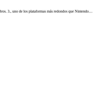
Bros. 3., uno de los plataformas más redondos que Nintendo…