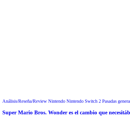
Análisis/Reseña/Review
Nintendo
Nintendo Switch 2
Pasadas genera
Super Mario Bros. Wonder es el cambio que necesitá