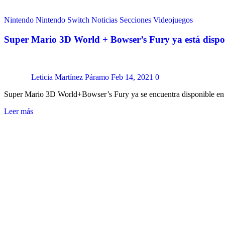
Nintendo
Nintendo Switch
Noticias
Secciones
Videojuegos
Super Mario 3D World + Bowser’s Fury ya está dispo
Leticia Martínez Páramo
Feb 14, 2021
0
Super Mario 3D World+Bowser’s Fury ya se encuentra disponible en
Leer más