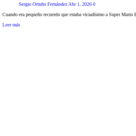
Sergio Ortuño Fernández
Abr 1, 2026
0
Cuando era pequeño recuerdo que estaba viciadísimo a Super Mario 
Leer más