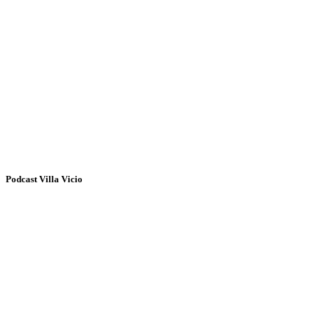
Podcast Villa Vicio