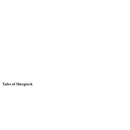
Tales of Shergiock