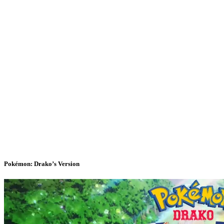
Pokémon: Drako’s Version