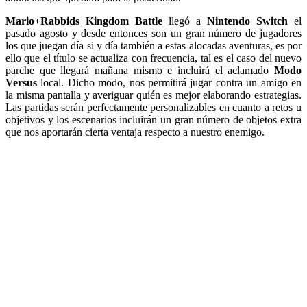
Mario+Rabbids Kingdom Battle
llegó a
Nintendo Switch
el
pasado agosto y desde entonces son un gran número de jugadores
los que juegan día si y día también a estas alocadas aventuras, es por
ello que el título se actualiza con frecuencia, tal es el caso del nuevo
parche que llegará mañana mismo e incluirá el aclamado
Modo
Versus
local. Dicho modo, nos permitirá jugar contra un amigo en
la misma pantalla y averiguar quién es mejor elaborando estrategias.
Las partidas serán perfectamente personalizables en cuanto a retos u
objetivos y los escenarios incluirán un gran número de objetos extra
que nos aportarán cierta ventaja respecto a nuestro enemigo.