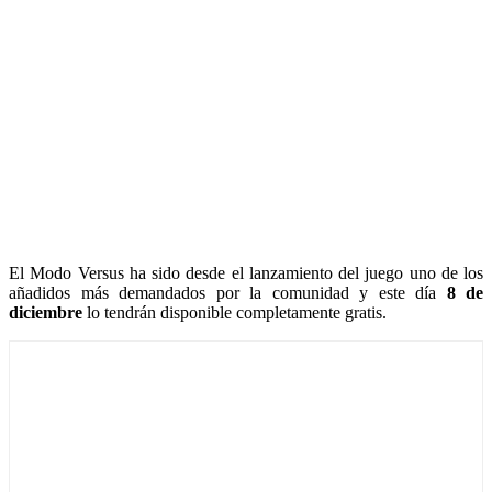
El Modo Versus ha sido desde el lanzamiento del juego uno de los
añadidos más demandados por la comunidad y este día
8 de
diciembre
lo tendrán disponible completamente gratis.