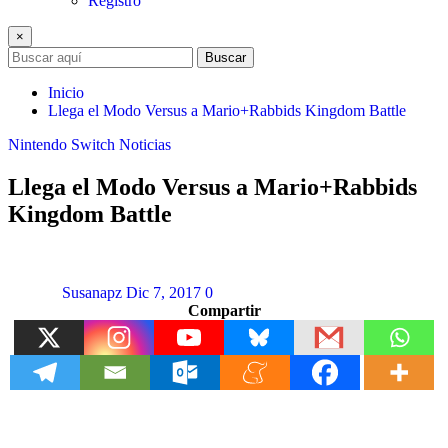
Registro
×
Buscar
Inicio
Llega el Modo Versus a Mario+Rabbids Kingdom Battle
Nintendo Switch
Noticias
Llega el Modo Versus a Mario+Rabbids
Kingdom Battle
Susanapz
Dic 7, 2017
0
Compartir