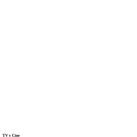
TV y Cine