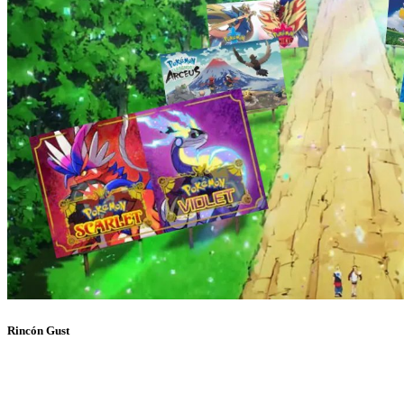
Rincón Gust