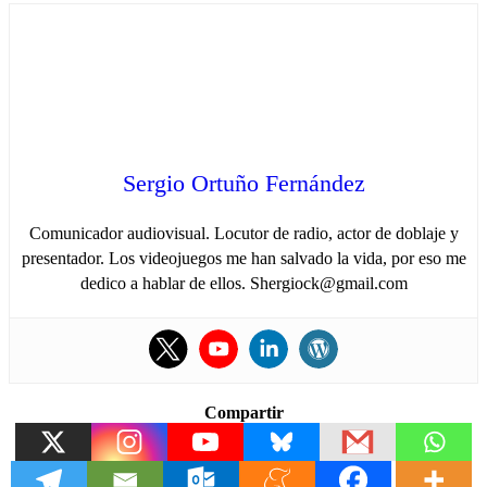
Sergio Ortuño Fernández
Comunicador audiovisual. Locutor de radio, actor de doblaje y
presentador. Los videojuegos me han salvado la vida, por eso me
dedico a hablar de ellos. Shergiock@gmail.com
Compartir