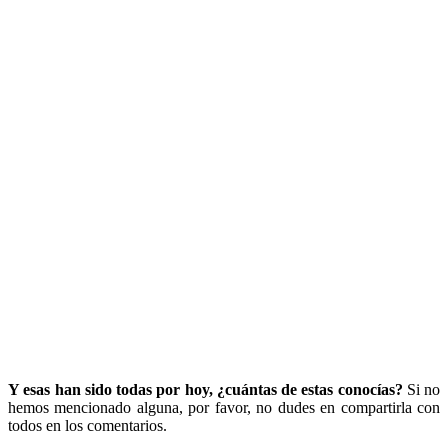
Y esas han sido todas por hoy, ¿cuántas de estas conocías?
Si no
hemos mencionado alguna, por favor, no dudes en compartirla con
todos en los comentarios.