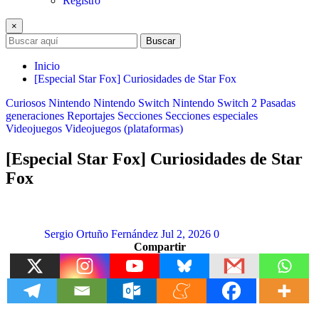
Registro
×
Buscar
Inicio
[Especial Star Fox] Curiosidades de Star Fox
Curiosos
Nintendo
Nintendo Switch
Nintendo Switch 2
Pasadas
generaciones
Reportajes
Secciones
Secciones especiales
Videojuegos
Videojuegos (plataformas)
[Especial Star Fox] Curiosidades de Star
Fox
Sergio Ortuño Fernández
Jul 2, 2026
0
Compartir