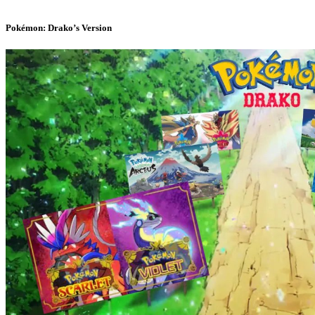
Pokémon: Drako’s Version