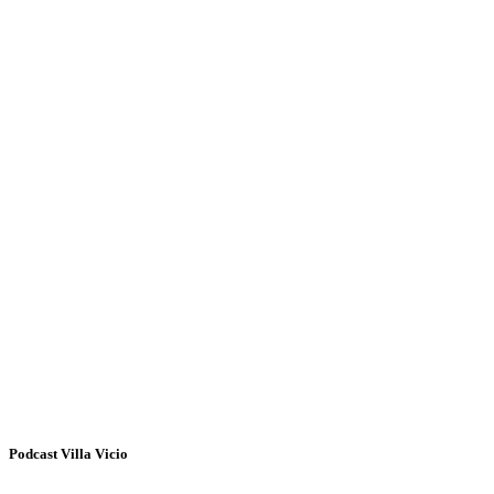
Podcast Villa Vicio