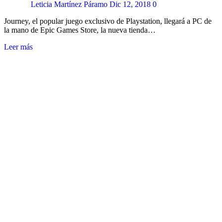
Leticia Martínez Páramo
Dic 12, 2018
0
Journey, el popular juego exclusivo de Playstation, llegará a PC de
la mano de Epic Games Store, la nueva tienda…
Leer más