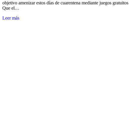
objetivo amenizar estos días de cuarentena mediante juegos gratuitos
Que el…
Leer más