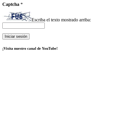
Captcha
*
Escriba el texto mostrado arriba:
¡Visita nuestro canal de YouTube!