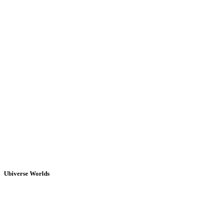
Ubiverse Worlds