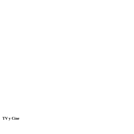
TV y Cine