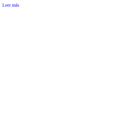
Leer más