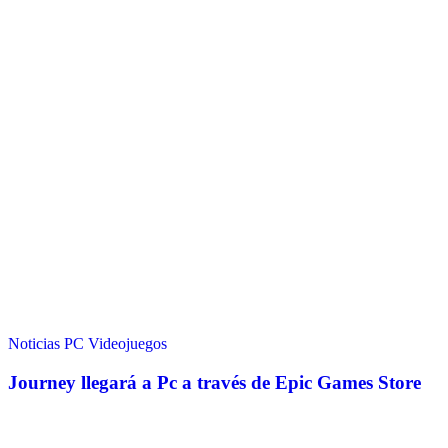
Noticias
PC
Videojuegos
Journey llegará a Pc a través de Epic Games Store