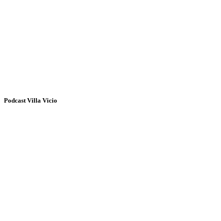
Podcast Villa Vicio