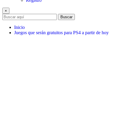
Registro
×
Buscar
Inicio
Juegos que serán gratuitos para PS4 a partir de hoy