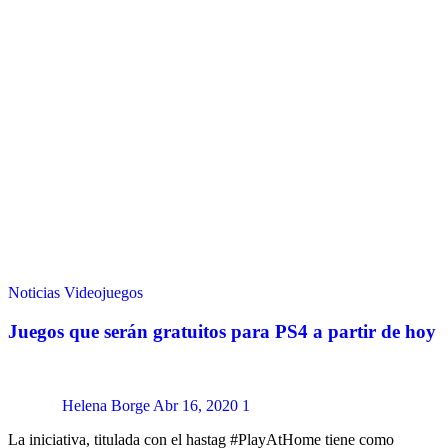
Noticias
Videojuegos
Juegos que serán gratuitos para PS4 a partir de hoy
Helena Borge
Abr 16, 2020
1
La iniciativa, titulada con el hastag #PlayAtHome tiene como