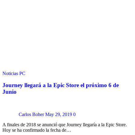
Noticias
PC
Journey llegará a la Epic Store el próximo 6 de
Junio
Carlos Boher
May 29, 2019
0
A finales de 2018 se anunció que Journey llegaría a la Epic Store.
Hoy se ha confirmado la fecha de…