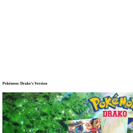
Pokémon: Drako’s Version