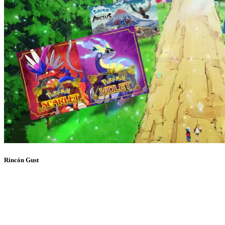
Rincón Gust