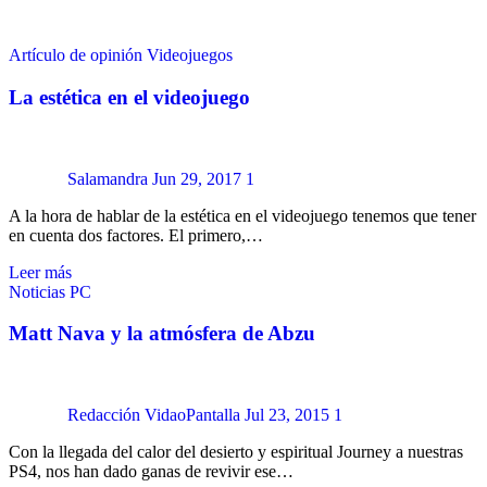
Artículo de opinión
Videojuegos
La estética en el videojuego
Salamandra
Jun 29, 2017
1
A la hora de hablar de la estética en el videojuego tenemos que tener
en cuenta dos factores. El primero,…
Leer más
Noticias
PC
Matt Nava y la atmósfera de Abzu
Redacción VidaoPantalla
Jul 23, 2015
1
Con la llegada del calor del desierto y espiritual Journey a nuestras
PS4, nos han dado ganas de revivir ese…