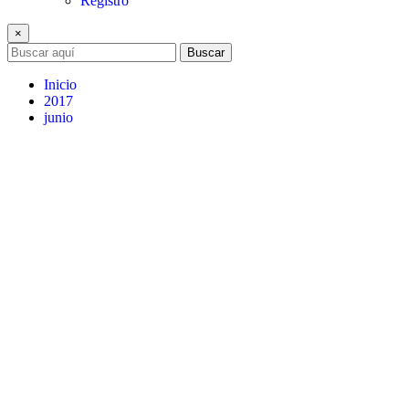
Registro
×
Buscar
Inicio
2017
junio