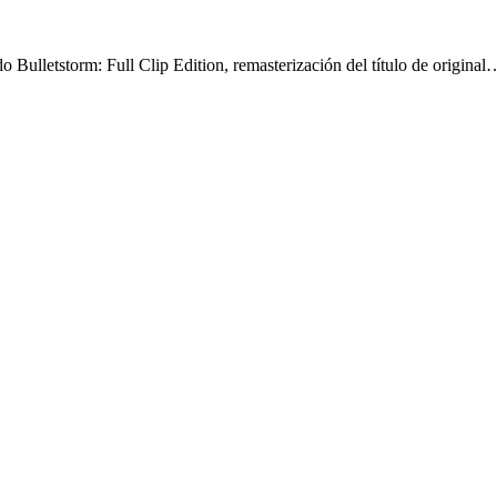
 Bulletstorm: Full Clip Edition, remasterización del título de original