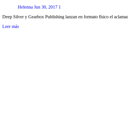
Helenna
Jun 30, 2017
1
Deep Silver y Gearbox Publishing lanzan en formato físico el aclamado
Leer más