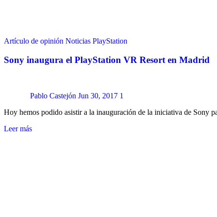
Artículo de opinión
Noticias
PlayStation
Sony inaugura el PlayStation VR Resort en Madrid
Pablo Castejón
Jun 30, 2017
1
Hoy hemos podido asistir a la inauguración de la iniciativa de Sony pa
Leer más