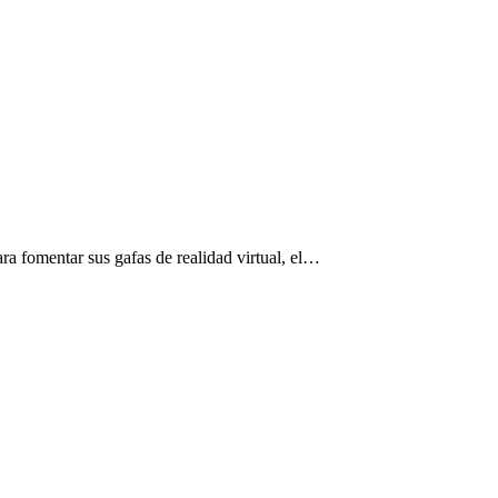
ra fomentar sus gafas de realidad virtual, el…