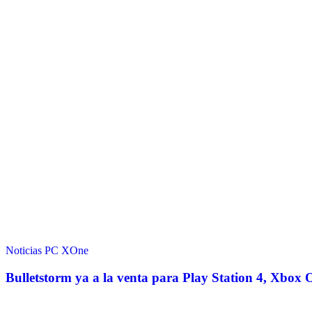
Noticias
PC
XOne
Bulletstorm ya a la venta para Play Station 4, Xbox