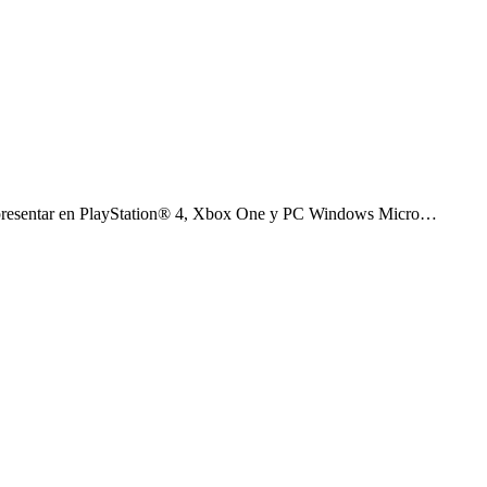
a presentar en PlayStation® 4, Xbox One y PC Windows Micro…