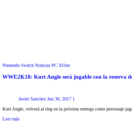
Nintendo Switch
Noticias
PC
XOne
WWE2K18: Kurt Angle será jugable con la reserva del
Javier Sanchez
Jun 30, 2017
1
Kurt Angle, volverá al ring en la próxima entrega como personaje ju
Leer más