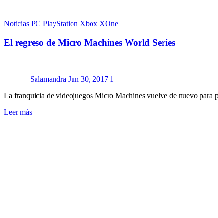
Noticias
PC
PlayStation
Xbox
XOne
El regreso de Micro Machines World Series
Salamandra
Jun 30, 2017
1
La franquicia de videojuegos Micro Machines vuelve de nuevo par
Leer más