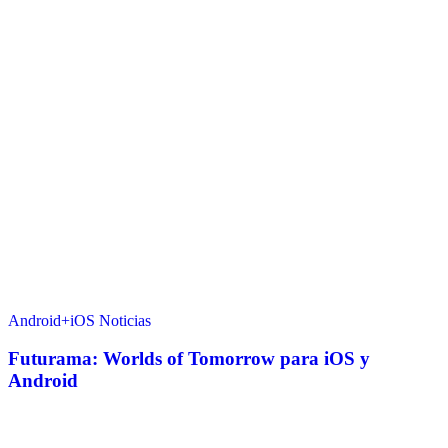
Android+iOS
Noticias
Futurama: Worlds of Tomorrow para iOS y
Android