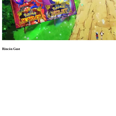
Rincón Gust