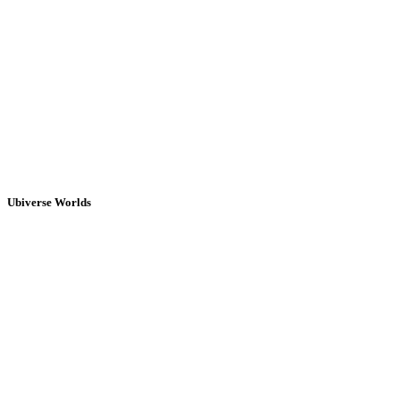
Ubiverse Worlds