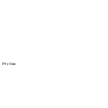
TV y Cine