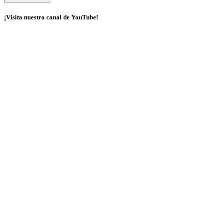
¡Visita nuestro canal de YouTube!