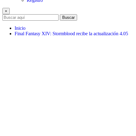
Registro
×
Buscar
Inicio
Final Fantasy XIV: Stormblood recibe la actualización 4.05