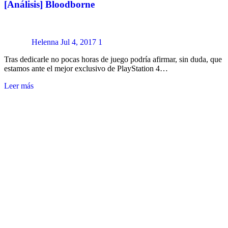
[Análisis] Bloodborne
Helenna
Jul 4, 2017
1
Tras dedicarle no pocas horas de juego podría afirmar, sin duda, que
estamos ante el mejor exclusivo de PlayStation 4…
Leer más