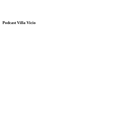
Podcast Villa Vicio