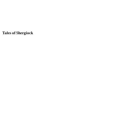
Tales of Shergiock