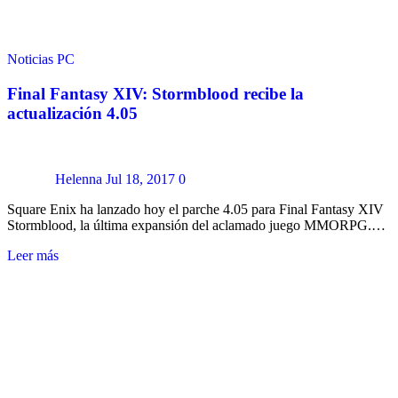
Noticias
PC
Final Fantasy XIV: Stormblood recibe la
actualización 4.05
Helenna
Jul 18, 2017
0
Square Enix ha lanzado hoy el parche 4.05 para Final Fantasy XIV
Stormblood, la última expansión del aclamado juego MMORPG.…
Leer más