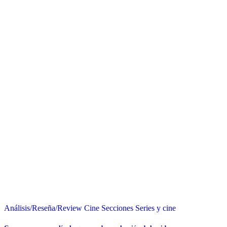
Análisis/Reseña/Review
Cine
Secciones
Series y cine