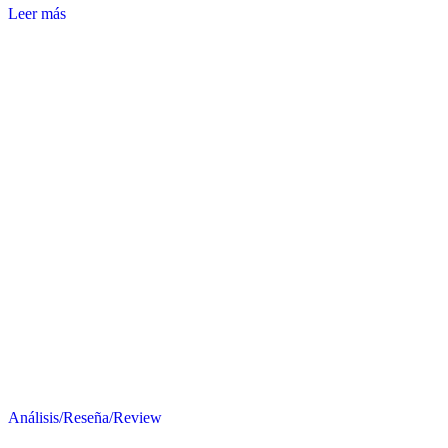
Leer más
Análisis/Reseña/Review