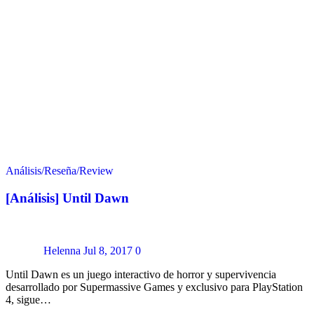
Análisis/Reseña/Review
[Análisis] Until Dawn
Helenna
Jul 8, 2017
0
Until Dawn es un juego interactivo de horror y supervivencia
desarrollado por Supermassive Games y exclusivo para PlayStation
4, sigue…