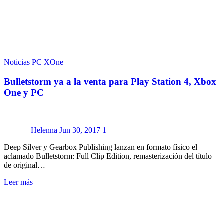
Noticias
PC
XOne
Bulletstorm ya a la venta para Play Station 4, Xbox
One y PC
Helenna
Jun 30, 2017
1
Deep Silver y Gearbox Publishing lanzan en formato físico el
aclamado Bulletstorm: Full Clip Edition, remasterización del título
de original…
Leer más