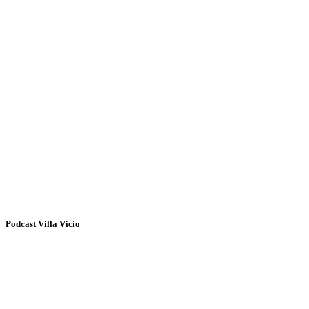
Podcast Villa Vicio