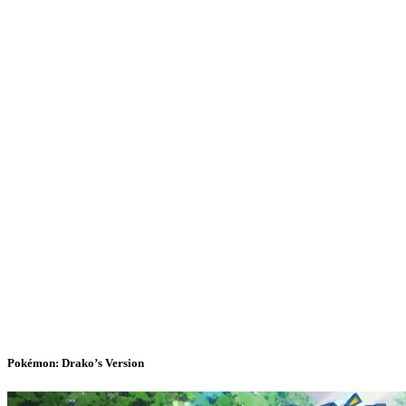
Pokémon: Drako’s Version