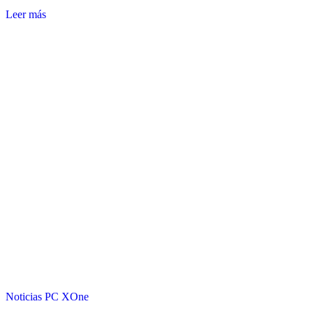
Leer más
Noticias
PC
XOne