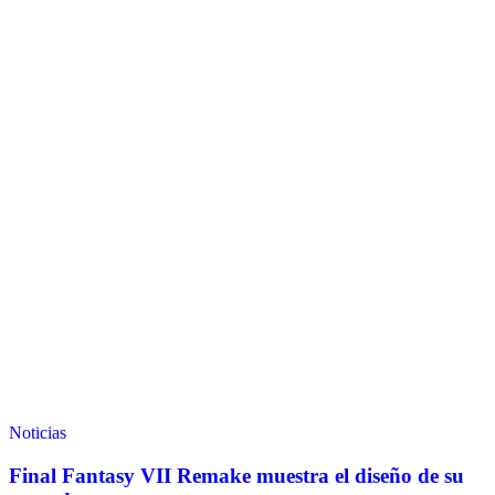
Noticias
Final Fantasy VII Remake muestra el diseño de su