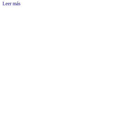
Leer más