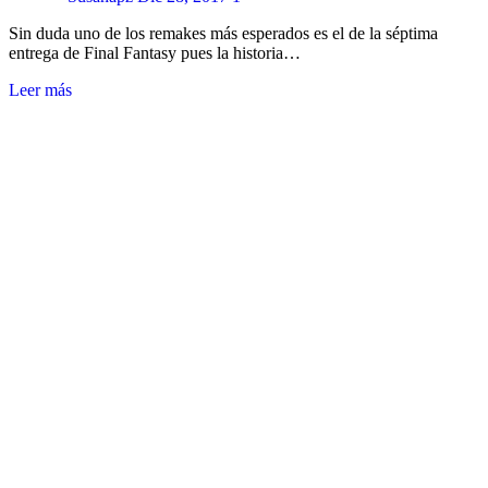
Sin duda uno de los remakes más esperados es el de la séptima
entrega de Final Fantasy pues la historia…
Leer más