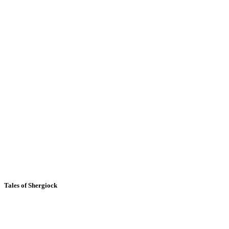
Tales of Shergiock