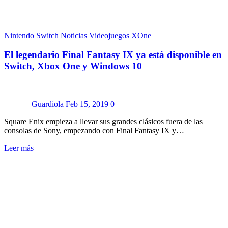
Nintendo Switch
Noticias
Videojuegos
XOne
El legendario Final Fantasy IX ya está disponible en
Switch, Xbox One y Windows 10
Guardiola
Feb 15, 2019
0
Square Enix empieza a llevar sus grandes clásicos fuera de las
consolas de Sony, empezando con Final Fantasy IX y…
Leer más