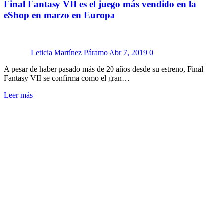
Final Fantasy VII es el juego más vendido en la
eShop en marzo en Europa
Leticia Martínez Páramo
Abr 7, 2019
0
A pesar de haber pasado más de 20 años desde su estreno, Final
Fantasy VII se confirma como el gran…
Leer más