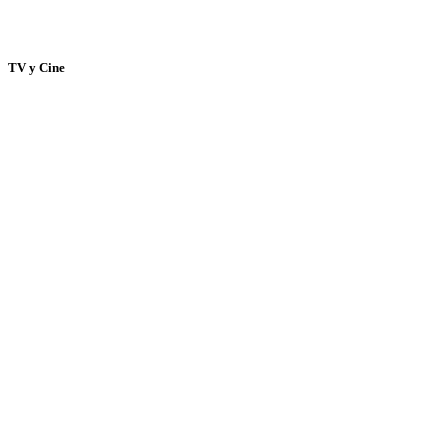
TV y Cine