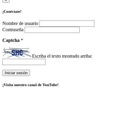
¡Conéctate!
Nombre de usuario
Contraseña
Captcha
*
Escriba el texto mostrado arriba:
¡Visita nuestro canal de YouTube!