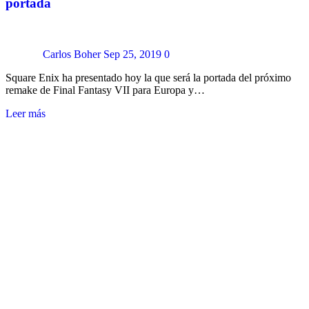
portada
Carlos Boher
Sep 25, 2019
0
Square Enix ha presentado hoy la que será la portada del próximo
remake de Final Fantasy VII para Europa y…
Leer más