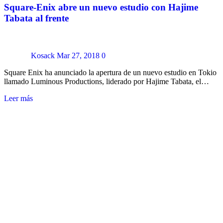
Square-Enix abre un nuevo estudio con Hajime
Tabata al frente
Kosack
Mar 27, 2018
0
Square Enix ha anunciado la apertura de un nuevo estudio en Tokio
llamado Luminous Productions, liderado por Hajime Tabata, el…
Leer más