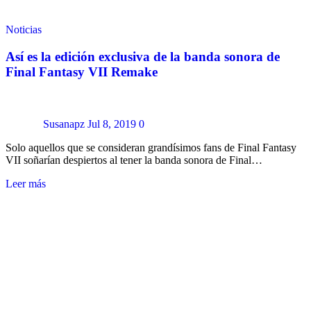
Noticias
Así es la edición exclusiva de la banda sonora de
Final Fantasy VII Remake
Susanapz
Jul 8, 2019
0
Solo aquellos que se consideran grandísimos fans de Final Fantasy
VII soñarían despiertos al tener la banda sonora de Final…
Leer más