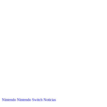
Nintendo
Nintendo Switch
Noticias