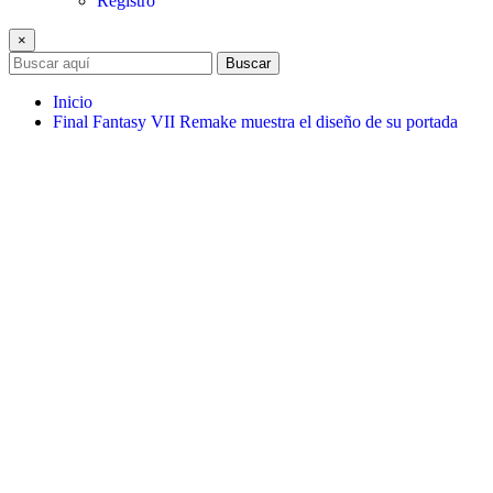
Registro
×
Buscar
Inicio
Final Fantasy VII Remake muestra el diseño de su portada