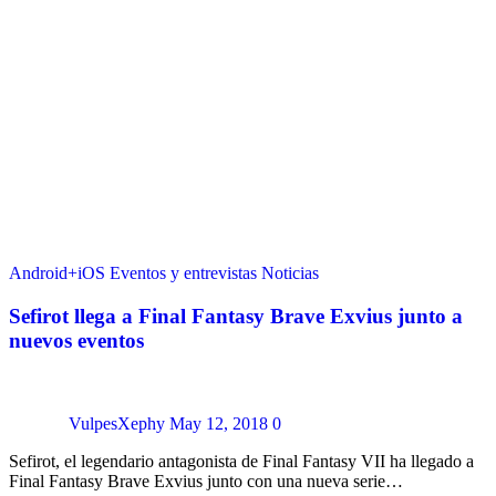
Android+iOS
Eventos y entrevistas
Noticias
Sefirot llega a Final Fantasy Brave Exvius junto a
nuevos eventos
VulpesXephy
May 12, 2018
0
Sefirot, el legendario antagonista de Final Fantasy VII ha llegado a
Final Fantasy Brave Exvius junto con una nueva serie…