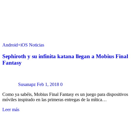
Android+iOS
Noticias
Sephiroth y su infinita katana llegan a Mobius Final
Fantasy
Susanapz
Feb 1, 2018
0
Como ya sabéis, Mobius Final Fantasy es un juego para dispositivos
móviles inspirado en las primeras entregas de la mítica…
Leer más